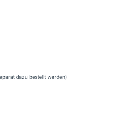
separat dazu bestellt werden)