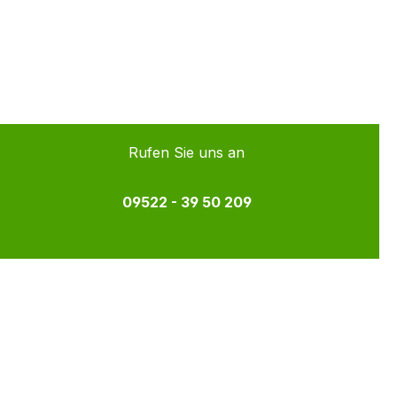
Rufen Sie uns an
09522 - 39 50 209