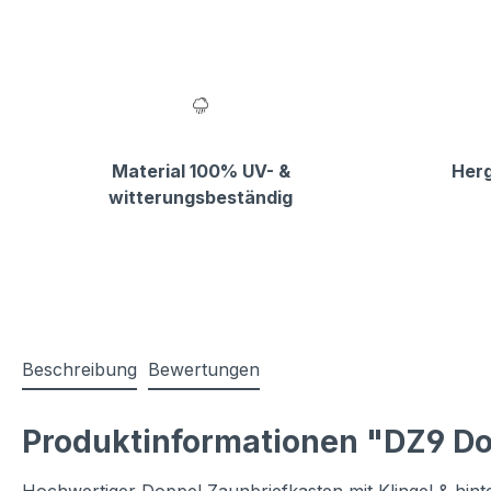
Material 100% UV- &
Herg
witterungsbeständig
Beschreibung
Bewertungen
Produktinformationen "DZ9 Do