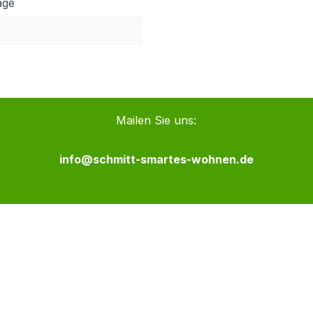
age
Mailen Sie uns:
info@schmitt-smartes-wohnen.de