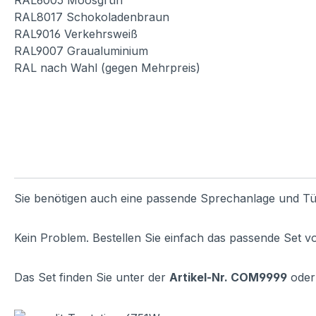
RAL6005 Moosgrün
RAL8017 Schokoladenbraun
RAL9016 Verkehrsweiß
RAL9007 Graualuminium
RAL nach Wahl (gegen Mehrpreis)
Sie benötigen auch eine passende Sprechanlage und Tü
Kein Problem. Bestellen Sie einfach das passende Set v
Das Set finden Sie unter der
Artikel-Nr. COM9999
oder 