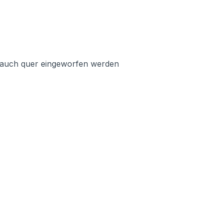
n auch quer eingeworfen werden