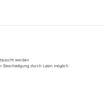
getauscht werden
er Beschädigung durch Laien möglich