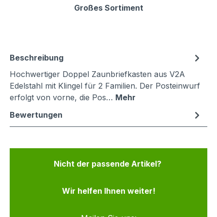
Großes Sortiment
Beschreibung
Hochwertiger Doppel Zaunbriefkasten aus V2A
Edelstahl mit Klingel für 2 Familien. Der Posteinwurf
erfolgt von vorne, die Pos…
Mehr
Bewertungen
Nicht der passende Artikel?
Wir helfen Ihnen weiter!