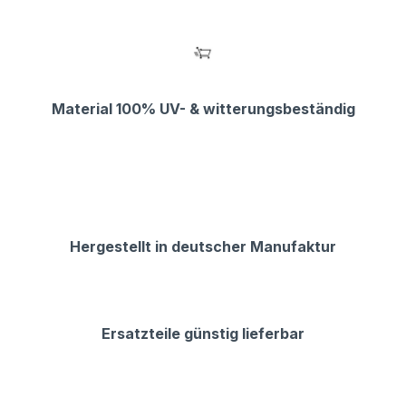
Material 100% UV- & witterungsbeständig
Hergestellt in deutscher Manufaktur
Ersatzteile günstig lieferbar