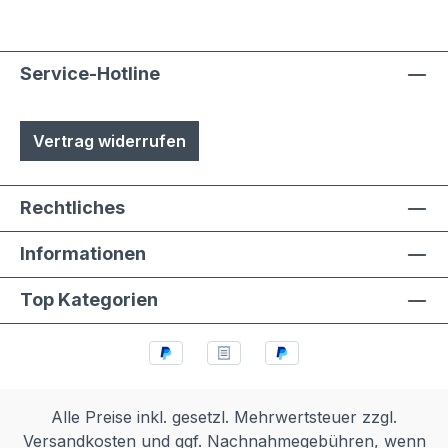
Service-Hotline
Vertrag widerrufen
Rechtliches
Informationen
Top Kategorien
Alle Preise inkl. gesetzl. Mehrwertsteuer zzgl.
Versandkosten
und ggf. Nachnahmegebühren, wenn