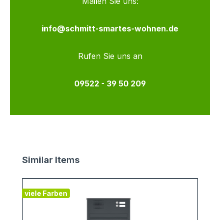
Mailen Sie uns:
info@schmitt-smartes-wohnen.de
Rufen Sie uns an
09522 - 39 50 209
Produktgalerie überspringen
Similar Items
viele Farben