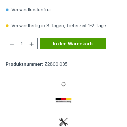
Versandkostenfrei
Versandfertig in 8 Tagen, Lieferzeit 1-2 Tage
Produkt Anzahl: Gib den gewünschten We
In den Warenkorb
Produktnummer:
Z2800.035