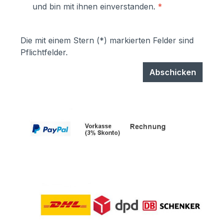
und bin mit ihnen einverstanden.
*
Die mit einem Stern (*) markierten Felder sind
Pflichtfelder.
Abschicken