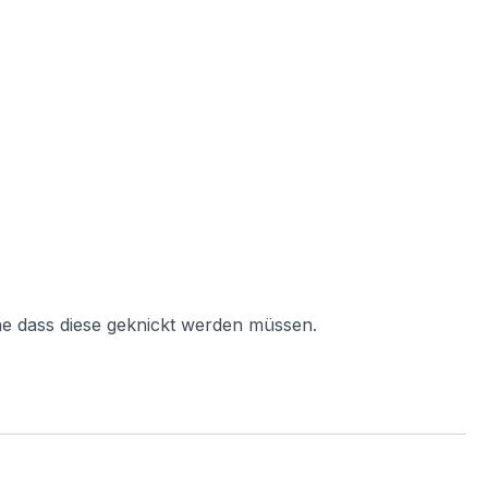
ne dass diese geknickt werden müssen.