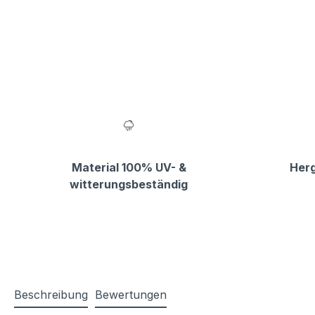
Material 100% UV- &
Herg
witterungsbeständig
Beschreibung
Bewertungen