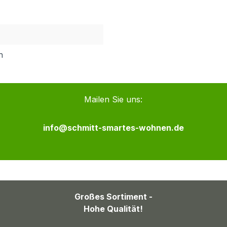
h
Mailen Sie uns:
info@schmitt-smartes-wohnen.de
Großes Sortiment -
Hohe Qualität!