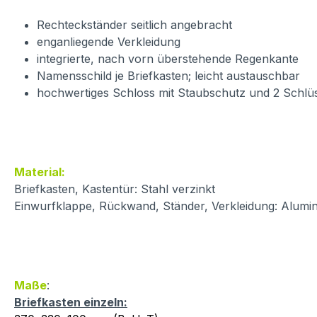
Rechteckständer seitlich angebracht
enganliegende Verkleidung
integrierte, nach vorn überstehende Regenkante
Namensschild je Briefkasten; leicht austauschbar
hochwertiges Schloss mit Staubschutz und 2 Schlü
Material:
Briefkasten, Kastentür: Stahl verzinkt
Einwurfklappe, Rückwand, Ständer, Verkleidung: Alumin
Maße
:
Briefkasten einzeln: