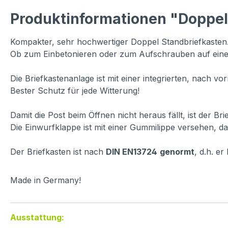
Produktinformationen "Doppel
Kompakter, sehr hochwertiger Doppel Standbriefkasten
Ob zum Einbetonieren oder zum Aufschrauben auf eine
Die Briefkastenanlage ist mit einer integrierten, nach 
Bester Schutz für jede Witterung!
Damit die Post beim Öffnen nicht heraus fällt, ist der Br
Die Einwurfklappe ist mit einer Gummilippe versehen, dam
Der Briefkasten ist nach
DIN EN13724
genormt
, d.h. e
Made in Germany!
Ausstattung: