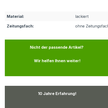
Material:
lackiert
Zeitungsfach:
ohne Zeitungsfac
Nicht der passende Artikel?
Wir helfen Ihnen weiter!
10 Jahre Erfahrung!