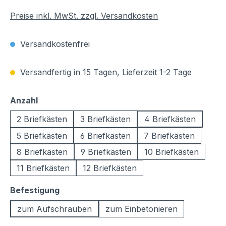
Preise inkl. MwSt. zzgl. Versandkosten
Versandkostenfrei
Versandfertig in 15 Tagen, Lieferzeit 1-2 Tage
auswählen
Anzahl
2 Briefkästen
3 Briefkästen
4 Briefkästen
5 Briefkästen
6 Briefkästen
7 Briefkästen
8 Briefkästen
9 Briefkästen
10 Briefkästen
11 Briefkästen
12 Briefkästen
auswählen
Befestigung
zum Aufschrauben
zum Einbetonieren