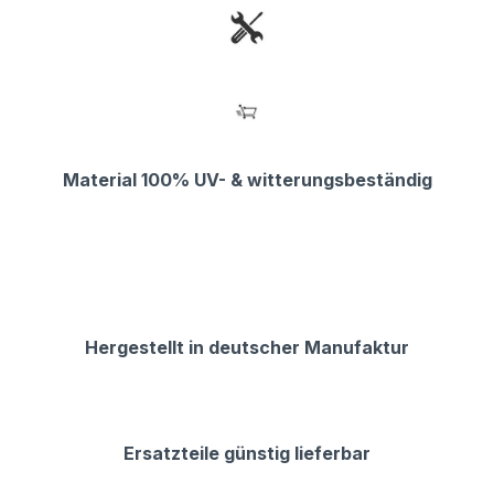
Material 100% UV- & witterungsbeständig
Hergestellt in deutscher Manufaktur
Ersatzteile günstig lieferbar