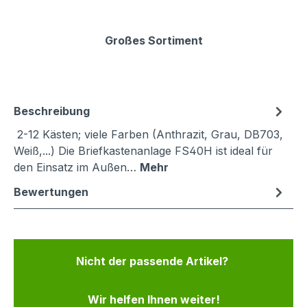
Großes Sortiment
Beschreibung
2-12 Kästen; viele Farben (Anthrazit, Grau, DB703,
Weiß,...) Die Briefkastenanlage FS40H ist ideal für
den Einsatz im Außen…
Mehr
Bewertungen
Nicht der passende Artikel?
Wir helfen Ihnen weiter!