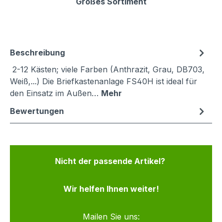
Großes Sortiment
Beschreibung
2-12 Kästen; viele Farben (Anthrazit, Grau, DB703,
Weiß,...) Die Briefkastenanlage FS40H ist ideal für
den Einsatz im Außen…
Mehr
Bewertungen
Nicht der passende Artikel?
Wir helfen Ihnen weiter!
Mailen Sie uns: