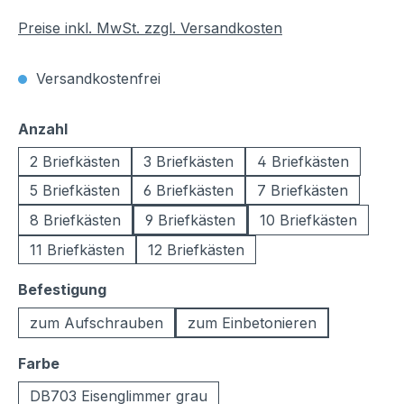
Preise inkl. MwSt. zzgl. Versandkosten
Versandkostenfrei
auswählen
Anzahl
2 Briefkästen
3 Briefkästen
4 Briefkästen
5 Briefkästen
6 Briefkästen
7 Briefkästen
8 Briefkästen
9 Briefkästen
10 Briefkästen
11 Briefkästen
12 Briefkästen
auswählen
Befestigung
zum Aufschrauben
zum Einbetonieren
auswählen
Farbe
DB703 Eisenglimmer grau