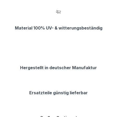
Material 100% UV- & witterungsbeständig
Hergestellt in deutscher Manufaktur
Ersatzteile günstig lieferbar