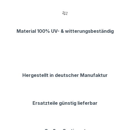
Material 100% UV- & witterungsbeständig
Hergestellt in deutscher Manufaktur
Ersatzteile günstig lieferbar