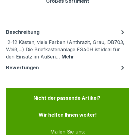
Großes Sortiment
Beschreibung
2-12 Kästen; viele Farben (Anthrazit, Grau, DB703,
Weiß,...) Die Briefkastenanlage FS40H ist ideal für
den Einsatz im Außen…
Mehr
Bewertungen
Nicht der passende Artikel?
Wir helfen Ihnen weiter!
Mailen Sie uns: