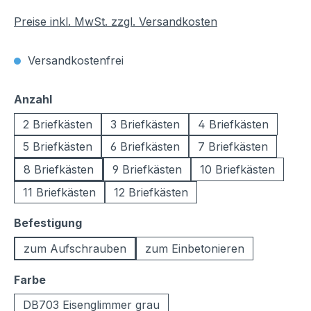
Preise inkl. MwSt. zzgl. Versandkosten
Versandkostenfrei
auswählen
Anzahl
2 Briefkästen
3 Briefkästen
4 Briefkästen
5 Briefkästen
6 Briefkästen
7 Briefkästen
8 Briefkästen
9 Briefkästen
10 Briefkästen
11 Briefkästen
12 Briefkästen
auswählen
Befestigung
zum Aufschrauben
zum Einbetonieren
auswählen
Farbe
DB703 Eisenglimmer grau