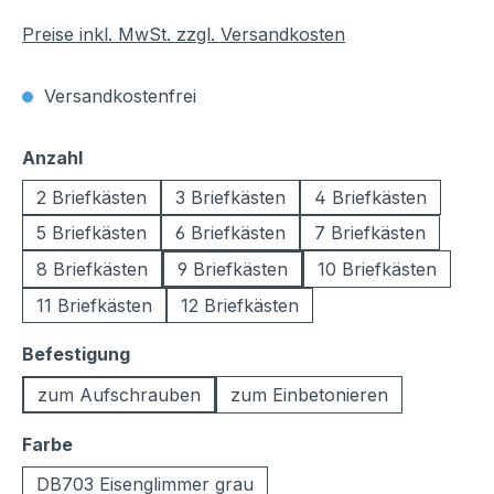
Preise inkl. MwSt. zzgl. Versandkosten
Versandkostenfrei
auswählen
Anzahl
2 Briefkästen
3 Briefkästen
4 Briefkästen
5 Briefkästen
6 Briefkästen
7 Briefkästen
8 Briefkästen
9 Briefkästen
10 Briefkästen
11 Briefkästen
12 Briefkästen
auswählen
Befestigung
zum Aufschrauben
zum Einbetonieren
auswählen
Farbe
DB703 Eisenglimmer grau