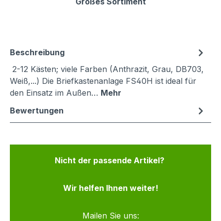
Großes Sortiment
Beschreibung
2-12 Kästen; viele Farben (Anthrazit, Grau, DB703,
Weiß,...) Die Briefkastenanlage FS40H ist ideal für
den Einsatz im Außen…
Mehr
Bewertungen
Nicht der passende Artikel?
Wir helfen Ihnen weiter!
Mailen Sie uns: