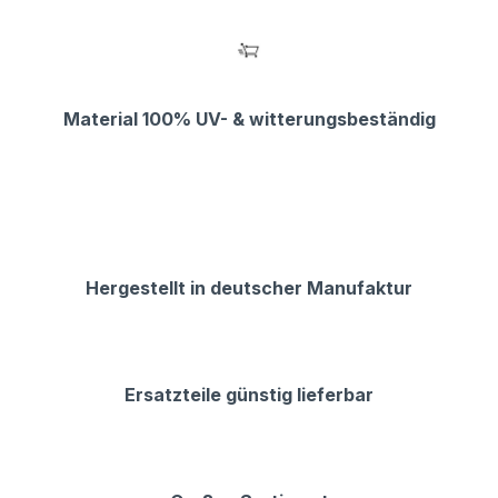
Material 100% UV- & witterungsbeständig
Hergestellt in deutscher Manufaktur
Ersatzteile günstig lieferbar