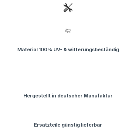
Material 100% UV- & witterungsbeständig
Hergestellt in deutscher Manufaktur
Ersatzteile günstig lieferbar