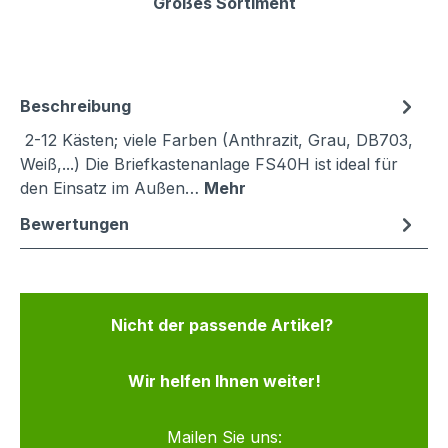
Großes Sortiment
Beschreibung
2-12 Kästen; viele Farben (Anthrazit, Grau, DB703,
Weiß,...) Die Briefkastenanlage FS40H ist ideal für
den Einsatz im Außen…
Mehr
Bewertungen
Nicht der passende Artikel?
Wir helfen Ihnen weiter!
Mailen Sie uns: