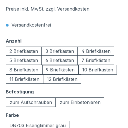
Preise inkl. MwSt. zzgl. Versandkosten
Versandkostenfrei
auswählen
Anzahl
2 Briefkästen
3 Briefkästen
4 Briefkästen
5 Briefkästen
6 Briefkästen
7 Briefkästen
8 Briefkästen
9 Briefkästen
10 Briefkästen
11 Briefkästen
12 Briefkästen
auswählen
Befestigung
zum Aufschrauben
zum Einbetonieren
auswählen
Farbe
DB703 Eisenglimmer grau