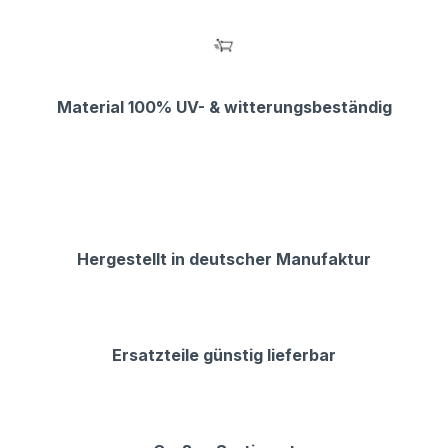
Material 100% UV- & witterungsbeständig
Hergestellt in deutscher Manufaktur
Ersatzteile günstig lieferbar