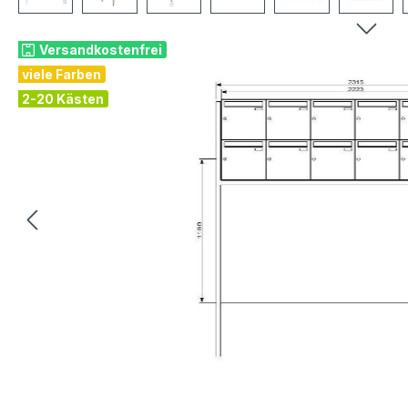
Versandkostenfrei
viele Farben
2-20 Kästen