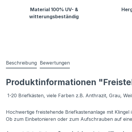
Material 100% UV- &
Herg
witterungsbeständig
Beschreibung
Bewertungen
Produktinformationen "Freiste
1-20 Briefkästen, viele Farben z.B. Anthrazit, Grau, Wei
Hochwertige freistehende Briefkastenanlage mit Klingel 
Ob zum Einbetonieren oder zum Aufschrauben auf eine