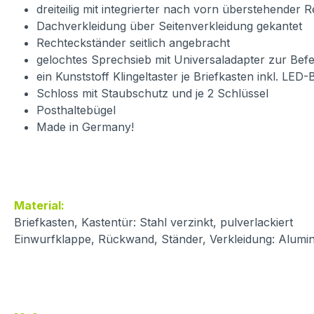
dreiteilig mit integrierter nach vorn überstehender 
Dachverkleidung über Seitenverkleidung gekantet
Rechteckständer seitlich angebracht
gelochtes Sprechsieb mit Universaladapter zur Bef
ein Kunststoff Klingeltaster je Briefkasten inkl. LED
Schloss mit Staubschutz und je 2 Schlüssel
Posthaltebügel
Made in Germany!
Material:
Briefkasten, Kastentür: Stahl verzinkt, pulverlackiert
Einwurfklappe, Rückwand, Ständer, Verkleidung: Alumin