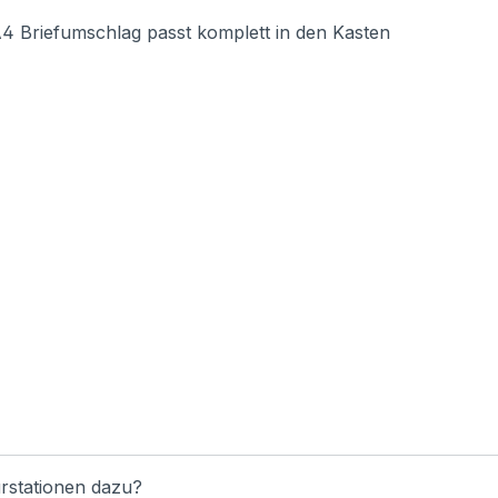
Briefumschlag passt komplett in den Kasten
rstationen dazu?