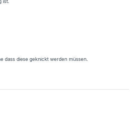
ist.
ne dass diese geknickt werden müssen.