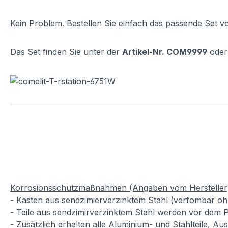
Kein Problem. Bestellen Sie einfach das passende Set v
Das Set finden Sie unter der
Artikel-Nr. COM9999
oder 
Korrosionsschutzmaßnahmen (Angaben vom Hersteller
- Kästen aus sendzimierverzinktem Stahl (verfombar oh
- Teile aus sendzimirverzinktem Stahl werden vor dem P
- Zusätzlich erhalten alle Aluminium- und Stahlteile, A