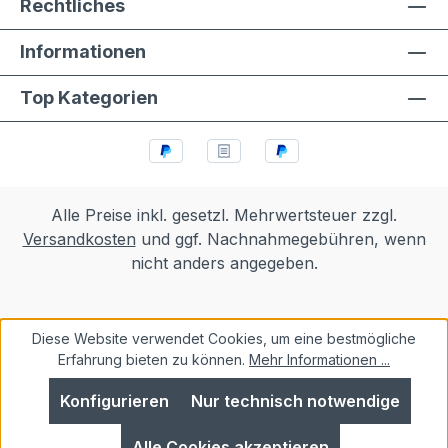
Rechtliches
Informationen
Top Kategorien
Alle Preise inkl. gesetzl. Mehrwertsteuer zzgl.
Versandkosten
und ggf. Nachnahmegebühren, wenn
nicht anders angegeben.
Diese Website verwendet Cookies, um eine bestmögliche
Erfahrung bieten zu können.
Mehr Informationen ...
Konfigurieren
Nur technisch notwendige
Alle Cookies akzeptieren