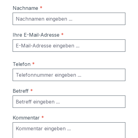
Nachname
*
Ihre E-Mail-Adresse
*
Telefon
*
Betreff
*
Kommentar
*