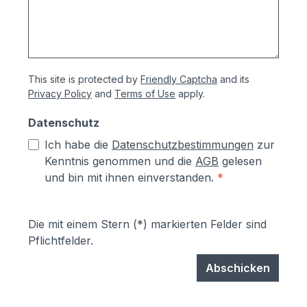
This site is protected by
Friendly Captcha
and its
Privacy Policy
and
Terms of Use
apply.
Datenschutz
Ich habe die
Datenschutzbestimmungen
zur
Kenntnis genommen und die
AGB
gelesen
und bin mit ihnen einverstanden.
*
Die mit einem Stern (*) markierten Felder sind
Pflichtfelder.
Abschicken