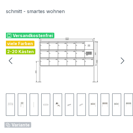
schmitt - smartes wohnen
Bildergalerie überspringen
Versandkostenfrei
viele Farben
2-20 Kästen
Variante