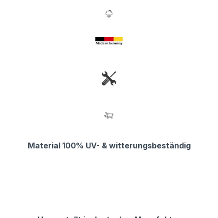
Material 100% UV- & witterungsbeständig