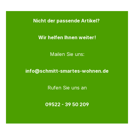
Nicht der passende Artikel?
Wir helfen Ihnen weiter!
Mailen Sie uns:
info@schmitt-smartes-wohnen.de
Rufen Sie uns an
09522 - 39 50 209