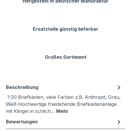
Hergestellt in deutscher Manufaktur
Ersatzteile günstig lieferbar
Großes Sortiment
Beschreibung
1-20 Briefkästen, viele Farben z.B. Anthrazit, Grau,
Weiß Hochwertige freistehende Briefkastenanlage
mit Klingel in schlich…
Mehr
Bewertungen