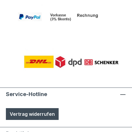
Service-Hotline
Vertrag widerrufen