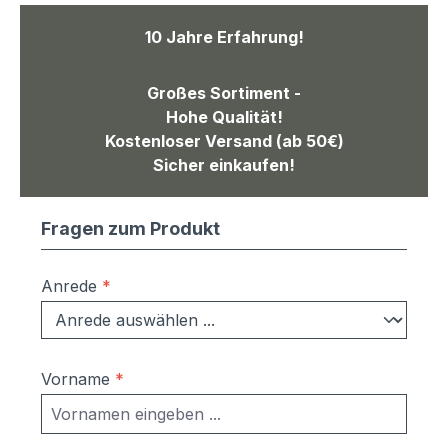
10 Jahre Erfahrung!
Großes Sortiment -
Hohe Qualität!
Kostenloser Versand (ab 50€)
Sicher einkaufen!
Fragen zum Produkt
Anrede
*
Vorname
*