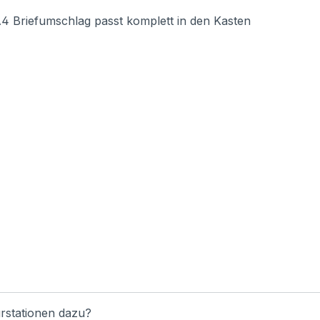
Briefumschlag passt komplett in den Kasten
rstationen dazu?