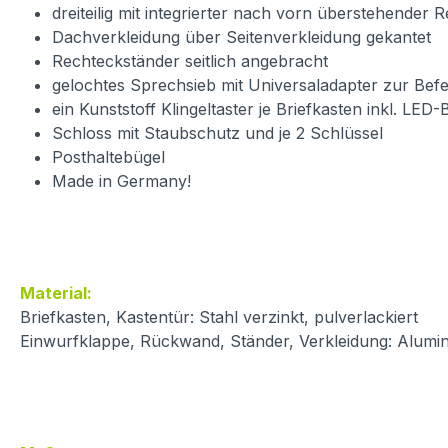
dreiteilig mit integrierter nach vorn überstehender 
Dachverkleidung über Seitenverkleidung gekantet
Rechteckständer seitlich angebracht
gelochtes Sprechsieb mit Universaladapter zur Bef
ein Kunststoff Klingeltaster je Briefkasten inkl. LED
Schloss mit Staubschutz und je 2 Schlüssel
Posthaltebügel
Made in Germany!
Material:
Briefkasten, Kastentür: Stahl verzinkt, pulverlackiert
Einwurfklappe, Rückwand, Ständer, Verkleidung: Alumin