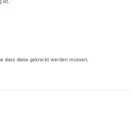
ist.
ne dass diese geknickt werden müssen.