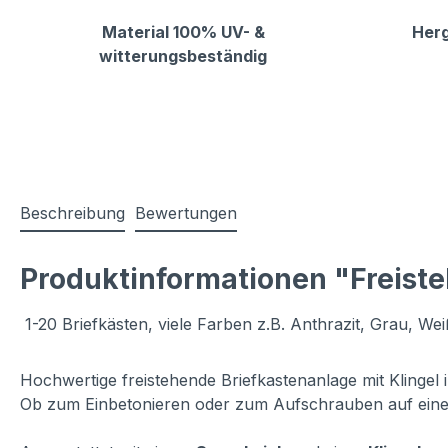
Material 100% UV- &
Herg
witterungsbeständig
Beschreibung
Bewertungen
Produktinformationen "Freiste
1-20 Briefkästen, viele Farben z.B. Anthrazit, Grau, Wei
Hochwertige freistehende Briefkastenanlage mit Klingel 
Ob zum Einbetonieren oder zum Aufschrauben auf eine