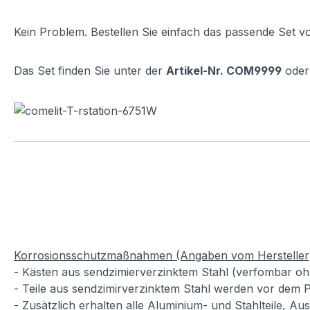
Kein Problem. Bestellen Sie einfach das passende Set v
Das Set finden Sie unter der
Artikel-Nr. COM9999
oder 
Korrosionsschutzmaßnahmen (Angaben vom Hersteller
- Kästen aus sendzimierverzinktem Stahl (verfombar oh
- Teile aus sendzimirverzinktem Stahl werden vor dem P
- Zusätzlich erhalten alle Aluminium- und Stahlteile, A