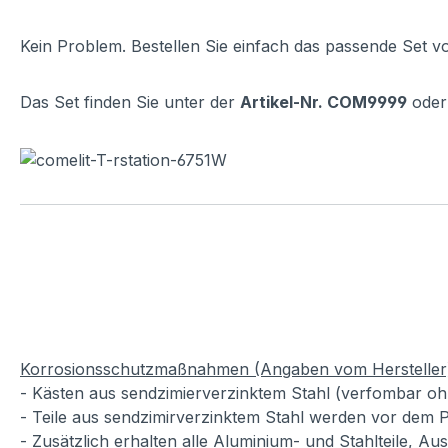
Kein Problem. Bestellen Sie einfach das passende Set v
Das Set finden Sie unter der
Artikel-Nr. COM9999
oder 
Korrosionsschutzmaßnahmen (Angaben vom Hersteller
- Kästen aus sendzimierverzinktem Stahl (verfombar oh
- Teile aus sendzimirverzinktem Stahl werden vor dem P
- Zusätzlich erhalten alle Aluminium- und Stahlteile, A