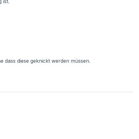
ist.
ne dass diese geknickt werden müssen.