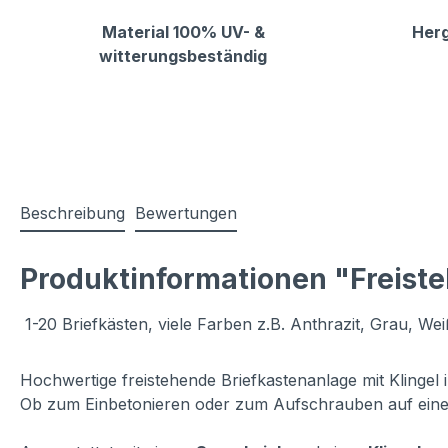
Material 100% UV- &
Herg
witterungsbeständig
Beschreibung
Bewertungen
Produktinformationen "Freiste
1-20 Briefkästen, viele Farben z.B. Anthrazit, Grau, Wei
Hochwertige freistehende Briefkastenanlage mit Klingel 
Ob zum Einbetonieren oder zum Aufschrauben auf eine