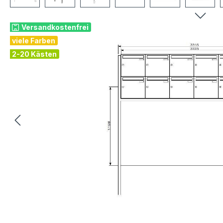
Versandkostenfrei
viele Farben
2-20 Kästen