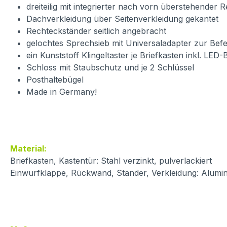
dreiteilig mit integrierter nach vorn überstehender 
Dachverkleidung über Seitenverkleidung gekantet
Rechteckständer seitlich angebracht
gelochtes Sprechsieb mit Universaladapter zur Bef
ein Kunststoff Klingeltaster je Briefkasten inkl. LED
Schloss mit Staubschutz und je 2 Schlüssel
Posthaltebügel
Made in Germany!
Material:
Briefkasten, Kastentür: Stahl verzinkt, pulverlackiert
Einwurfklappe, Rückwand, Ständer, Verkleidung: Alumin