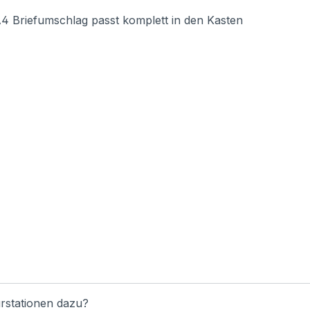
Briefumschlag passt komplett in den Kasten
rstationen dazu?