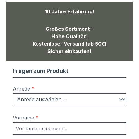
10 Jahre Erfahrung!
Großes Sortiment -
Hohe Qualität!
Kostenloser Versand (ab 50€)
Sicher einkaufen!
Fragen zum Produkt
Anrede
*
Vorname
*