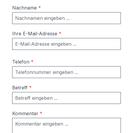
Nachname
*
Ihre E-Mail-Adresse
*
Telefon
*
Betreff
*
Kommentar
*