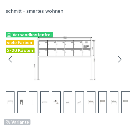
schmitt - smartes wohnen
Bildergalerie überspringen
Versandkostenfrei
viele Farben
2-20 Kästen
Variante