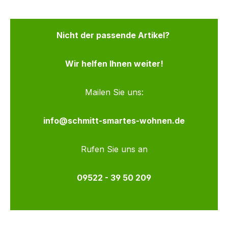
Nicht der passende Artikel?
Wir helfen Ihnen weiter!
Mailen Sie uns:
info@schmitt-smartes-wohnen.de
Rufen Sie uns an
09522 - 39 50 209