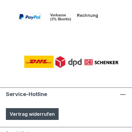
Service-Hotline
Vertrag widerrufen