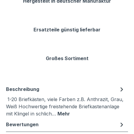
Hergestellt in deutscher Manufaktur
Ersatzteile günstig lieferbar
Großes Sortiment
Beschreibung
1-20 Briefkästen, viele Farben z.B. Anthrazit, Grau,
Weiß Hochwertige freistehende Briefkastenanlage
mit Klingel in schlich…
Mehr
Bewertungen