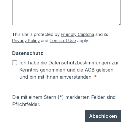
This site is protected by
Friendly Captcha
and its
Privacy Policy
and
Terms of Use
apply.
Datenschutz
Ich habe die
Datenschutzbestimmungen
zur
Kenntnis genommen und die
AGB
gelesen
und bin mit ihnen einverstanden.
*
Die mit einem Stern (*) markierten Felder sind
Pflichtfelder.
Abschicken