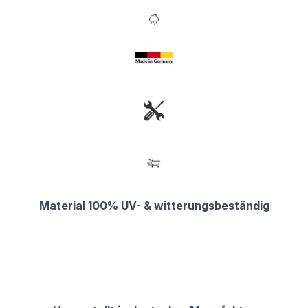
Material 100% UV- & witterungsbeständig