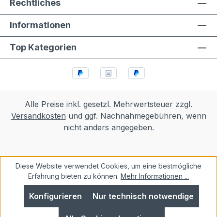
Rechtliches
Informationen
Top Kategorien
Alle Preise inkl. gesetzl. Mehrwertsteuer zzgl.
Versandkosten
und ggf. Nachnahmegebühren, wenn
nicht anders angegeben.
Diese Website verwendet Cookies, um eine bestmögliche
Erfahrung bieten zu können.
Mehr Informationen ...
Konfigurieren
Nur technisch notwendige