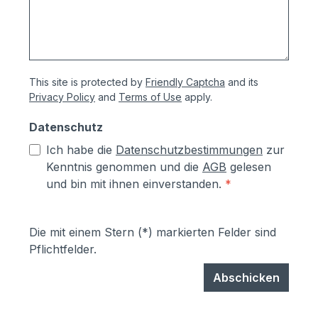
This site is protected by
Friendly Captcha
and its
Privacy Policy
and
Terms of Use
apply.
Datenschutz
Ich habe die
Datenschutzbestimmungen
zur
Kenntnis genommen und die
AGB
gelesen
und bin mit ihnen einverstanden.
*
Die mit einem Stern (*) markierten Felder sind
Pflichtfelder.
Abschicken