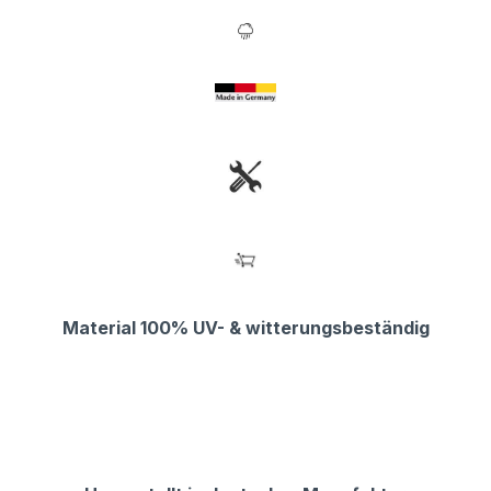
Material 100% UV- & witterungsbeständig