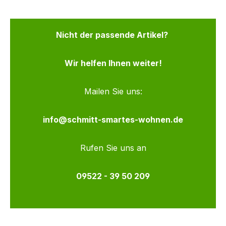
Nicht der passende Artikel?
Wir helfen Ihnen weiter!
Mailen Sie uns:
info@schmitt-smartes-wohnen.de
Rufen Sie uns an
09522 - 39 50 209