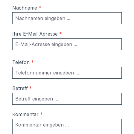
Nachname
*
Ihre E-Mail-Adresse
*
Telefon
*
Betreff
*
Kommentar
*