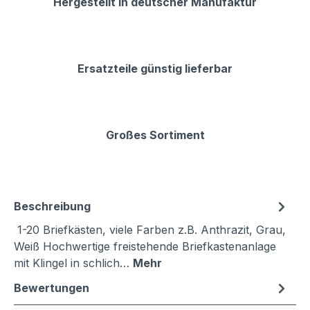
Hergestellt in deutscher Manufaktur
Ersatzteile günstig lieferbar
Großes Sortiment
Beschreibung
1-20 Briefkästen, viele Farben z.B. Anthrazit, Grau,
Weiß Hochwertige freistehende Briefkastenanlage
mit Klingel in schlich…
Mehr
Bewertungen