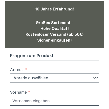
10 Jahre Erfahrung!
Großes Sortiment -
Hohe Qualität!
Kostenloser Versand (ab 50€)
Sicher einkaufen!
Fragen zum Produkt
Anrede
*
Vorname
*