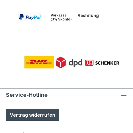
Service-Hotline
Vertrag widerrufen