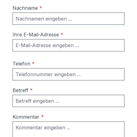
Nachname
*
Ihre E-Mail-Adresse
*
Telefon
*
Betreff
*
Kommentar
*