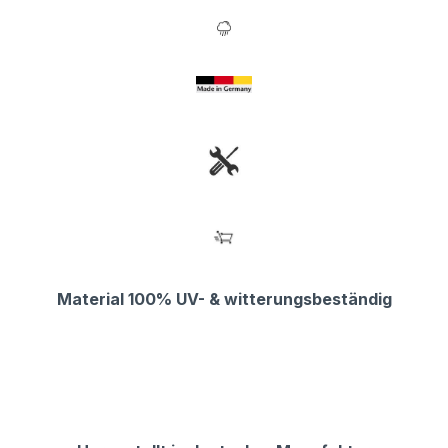
Material 100% UV- & witterungsbeständig