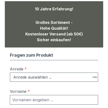
10 Jahre Erfahrung!
Großes Sortiment -
Hohe Qualität!
Kostenloser Versand (ab 50€)
Sicher einkaufen!
Fragen zum Produkt
Anrede
*
Vorname
*