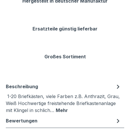
Hergestellt in deutscher Manufaktur
Ersatzteile günstig lieferbar
Großes Sortiment
Beschreibung
1-20 Briefkästen, viele Farben z.B. Anthrazit, Grau,
Weiß Hochwertige freistehende Briefkastenanlage
mit Klingel in schlich…
Mehr
Bewertungen