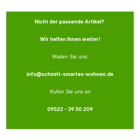
Nicht der passende Artikel?
Wir helfen Ihnen weiter!
Mailen Sie uns:
info@schmitt-smartes-wohnen.de
Rufen Sie uns an
09522 - 39 50 209