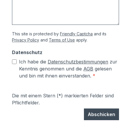
This site is protected by
Friendly Captcha
and its
Privacy Policy
and
Terms of Use
apply.
Datenschutz
Ich habe die
Datenschutzbestimmungen
zur
Kenntnis genommen und die
AGB
gelesen
und bin mit ihnen einverstanden.
*
Die mit einem Stern (*) markierten Felder sind
Pflichtfelder.
Abschicken