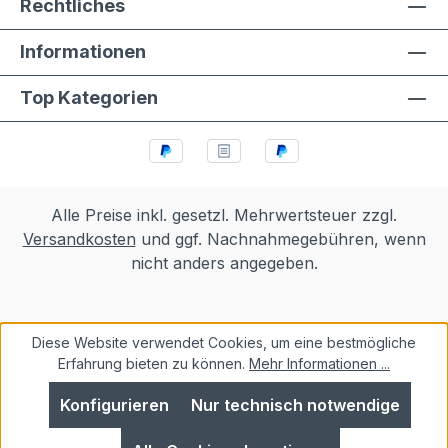
Rechtliches
Informationen
Top Kategorien
Alle Preise inkl. gesetzl. Mehrwertsteuer zzgl.
Versandkosten
und ggf. Nachnahmegebühren, wenn
nicht anders angegeben.
Diese Website verwendet Cookies, um eine bestmögliche
Erfahrung bieten zu können.
Mehr Informationen ...
Konfigurieren
Nur technisch notwendige