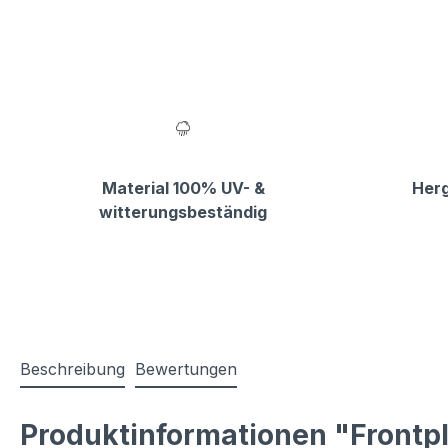
Material 100% UV- &
Herg
witterungsbeständig
Beschreibung
Bewertungen
Produktinformationen "Frontpl