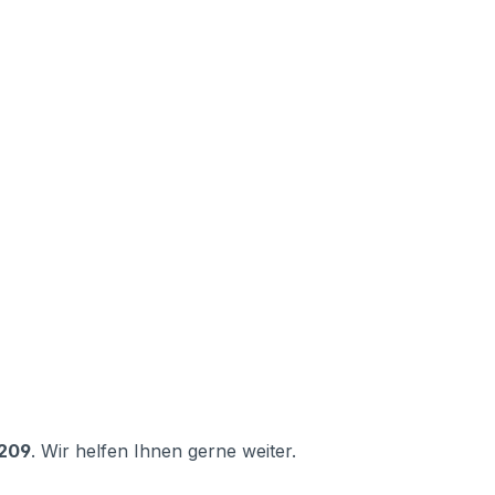
 209
. Wir helfen Ihnen gerne weiter.