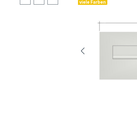
viele Farben