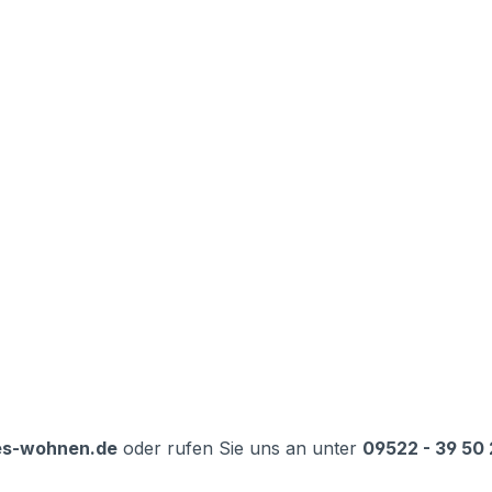
es-wohnen.de
oder rufen Sie uns an unter
09522 - 39 50