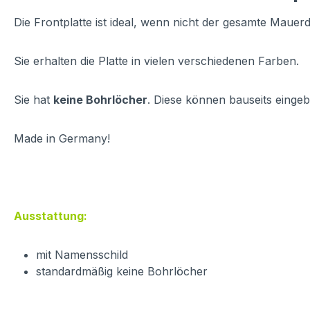
Die Frontplatte ist ideal, wenn nicht der gesamte Mauer
Sie erhalten die Platte in vielen verschiedenen Farben.
Sie hat
keine Bohrlöcher
. Diese können bauseits eingeb
Made in Germany!
Ausstattung:
mit Namensschild
standardmäßig keine Bohrlöcher