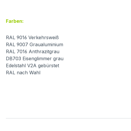
Farben:
RAL 9016 Verkehrsweiß
RAL 9007 Graualuminium
RAL 7016 Anthrazitgrau
DB703 Eisenglimmer grau
Edelstahl V2A gebürstet
RAL nach Wahl