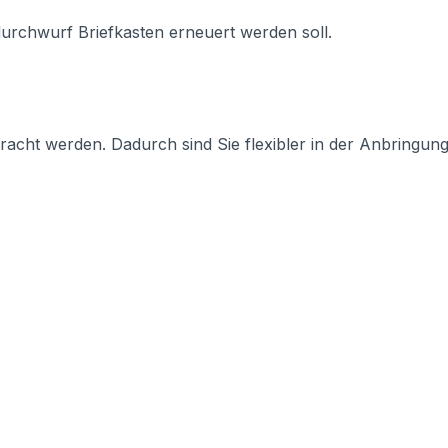
durchwurf Briefkasten erneuert werden soll.
racht werden. Dadurch sind Sie flexibler in der Anbringung