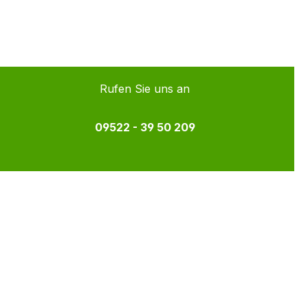
Rufen Sie uns an
09522 - 39 50 209