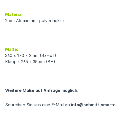
Material
:
2mm Aluminium, pulverlackiert
Maße:
360 x 170 x 2mm (BxHxT)
Klappe: 265 x 35mm (BH)
Weitere Maße auf Anfrage möglich.
Schreiben Sie uns eine E-Mail an
info@schmitt-smart