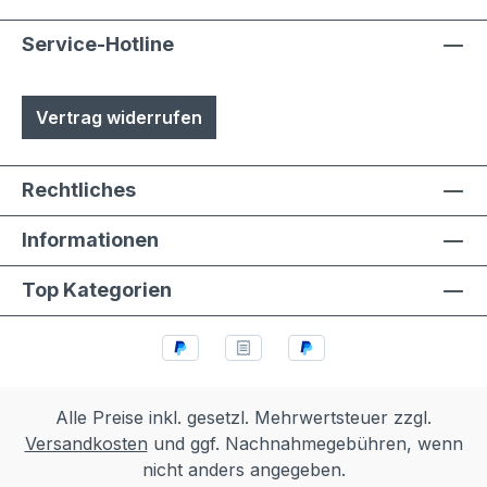
Service-Hotline
Vertrag widerrufen
Rechtliches
Informationen
Top Kategorien
Alle Preise inkl. gesetzl. Mehrwertsteuer zzgl.
Versandkosten
und ggf. Nachnahmegebühren, wenn
nicht anders angegeben.