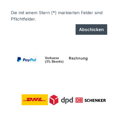
Die mit einem Stern (*) markierten Felder sind
Pflichtfelder.
Abschicken