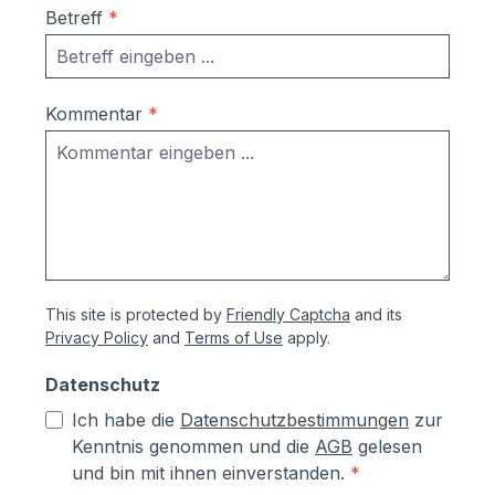
Betreff
*
Kommentar
*
This site is protected by
Friendly Captcha
and its
Privacy Policy
and
Terms of Use
apply.
Datenschutz
Ich habe die
Datenschutzbestimmungen
zur
Kenntnis genommen und die
AGB
gelesen
und bin mit ihnen einverstanden.
*