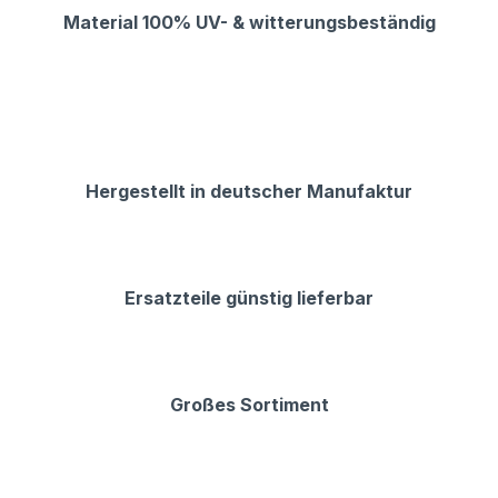
Material 100% UV- & witterungsbeständig
Hergestellt in deutscher Manufaktur
Ersatzteile günstig lieferbar
Großes Sortiment