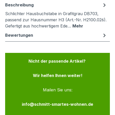
Beschreibung
Schlichter Hausbuchstabe in Grafitgrau DB703,
passend zur Hausnummer H3 (Art.-Nr. H2100.026).
Gefertigt aus hochwertigem Ede…
Mehr
Bewertungen
Nicht der passende Artikel?
Wir helfen Ihnen weiter!
Mailen Sie uns:
info@schmitt-smartes-wohnen.de