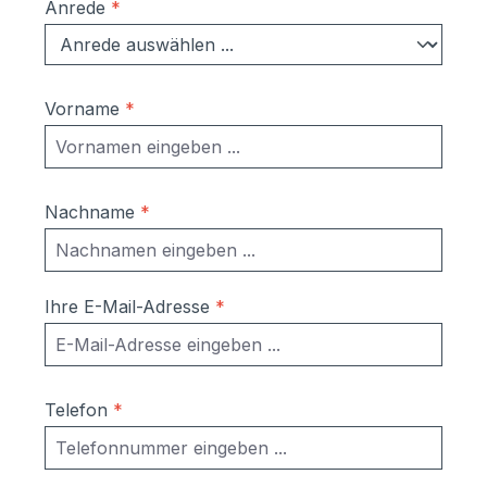
Anrede
*
Vorname
*
Nachname
*
Ihre E-Mail-Adresse
*
Telefon
*