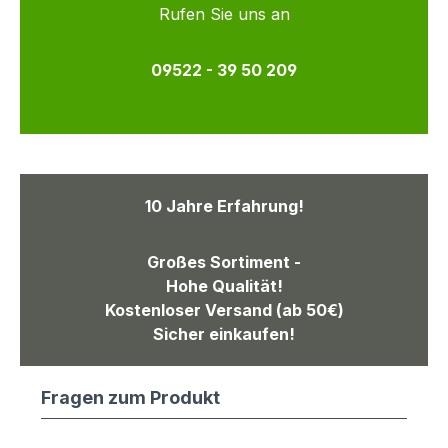
Rufen Sie uns an
09522 - 39 50 209
10 Jahre Erfahrung!
Großes Sortiment -
Hohe Qualität!
Kostenloser Versand (ab 50€)
Sicher einkaufen!
Fragen zum Produkt