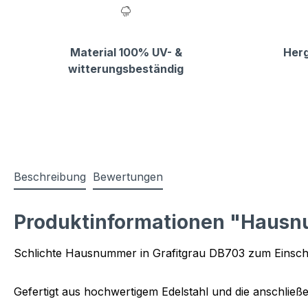
Material 100% UV- &
Herg
witterungsbeständig
Beschreibung
Bewertungen
Produktinformationen "Hausn
Schlichte Hausnummer in Grafitgrau DB703 zum Einsc
Gefertigt aus hochwertigem Edelstahl und die anschlie