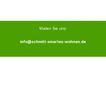
Mailen Sie uns:
info@schmitt-smartes-wohnen.de