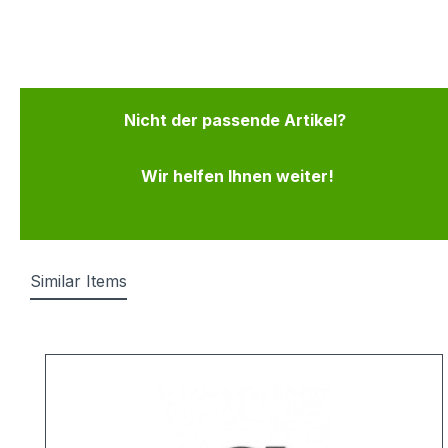
Nicht der passende Artikel?
Wir helfen Ihnen weiter!
Similar Items
Produktgalerie überspringen