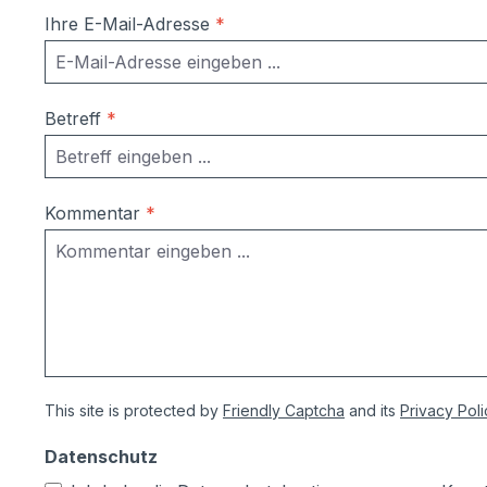
Ihre E-Mail-Adresse
*
Betreff
*
Kommentar
*
This site is protected by
Friendly Captcha
and its
Privacy Poli
Datenschutz