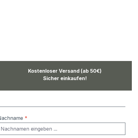
Kostenloser Versand (ab 50€)
Sicher einkaufen!
Nachname
*