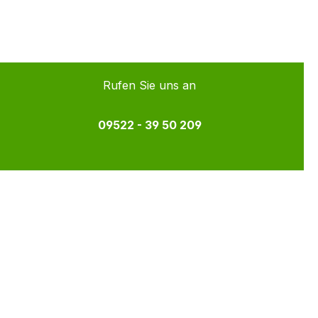
Rufen Sie uns an
09522 - 39 50 209