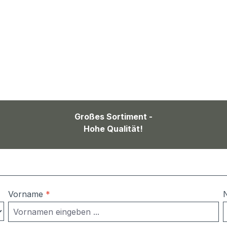
Großes Sortiment -
Hohe Qualität!
Vorname
*