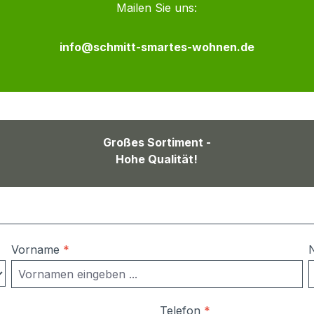
Mailen Sie uns:
info@schmitt-smartes-wohnen.de
Großes Sortiment -
Hohe Qualität!
Vorname
*
Telefon
*