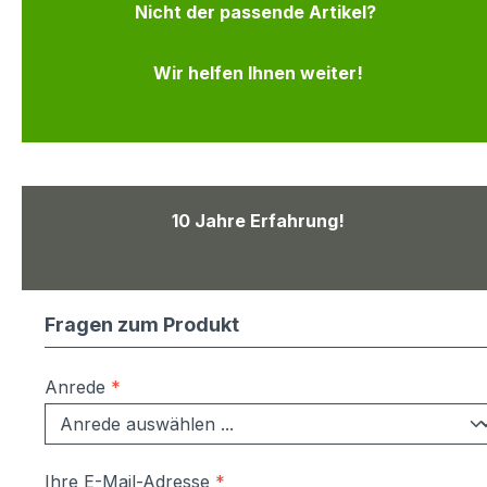
Nicht der passende Artikel?
Wir helfen Ihnen weiter!
10 Jahre Erfahrung!
Fragen zum Produkt
Anrede
*
Ihre E-Mail-Adresse
*