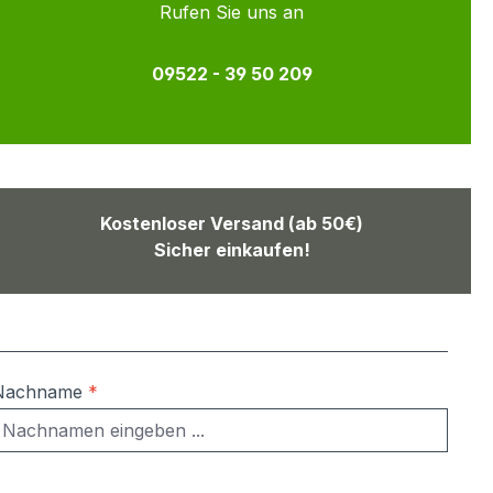
Rufen Sie uns an
09522 - 39 50 209
Kostenloser Versand (ab 50€)
Sicher einkaufen!
Nachname
*