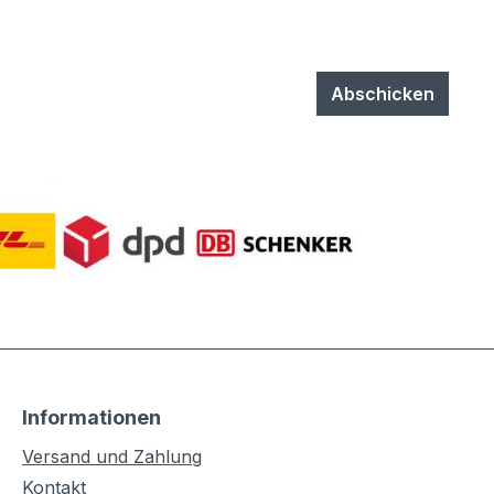
Abschicken
Informationen
Versand und Zahlung
Kontakt