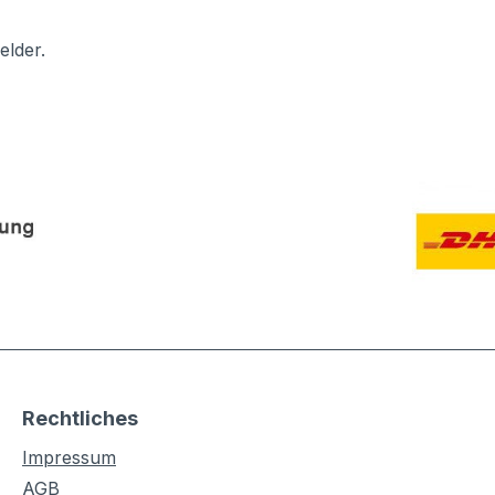
elder.
Rechtliches
Impressum
AGB