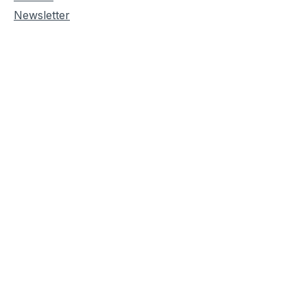
Newsletter