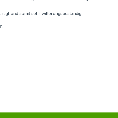
ertigt und somit sehr witterungsbeständig.
r.