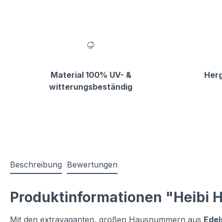
Material 100% UV- &
Herg
witterungsbeständig
Beschreibung
Bewertungen
Produktinformationen "Heibi
Mit den extravaganten, großen Hausnummern aus
Edel