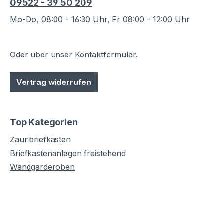
09522 - 39 50 209
Mo-Do, 08:00 - 16:30 Uhr, Fr 08:00 - 12:00 Uhr
Oder über unser
Kontaktformular
.
Vertrag widerrufen
Top Kategorien
Zaunbriefkästen
Briefkastenanlagen freistehend
Wandgarderoben