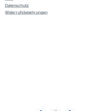
Datenschutz
Widerrufsbelehrungen