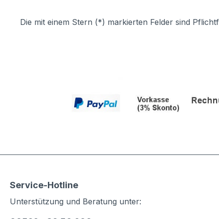
Die mit einem Stern (*) markierten Felder sind Pflichtf
Service-Hotline
Unterstützung und Beratung unter: