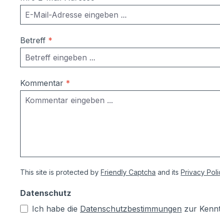
Betreff
*
Kommentar
*
This site is protected by
Friendly Captcha
and its
Privacy Poli
Datenschutz
Ich habe die
Datenschutzbestimmungen
zur Kenn