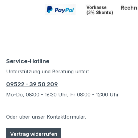
Service-Hotline
Unterstützung und Beratung unter:
09522 - 39 50 209
Mo-Do, 08:00 - 16:30 Uhr, Fr 08:00 - 12:00 Uhr
Oder über unser
Kontaktformular
.
Vertrag widerrufen