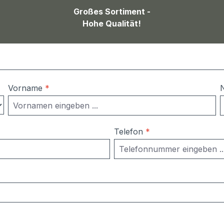
Großes Sortiment -
Hohe Qualität!
Vorname
*
Telefon
*