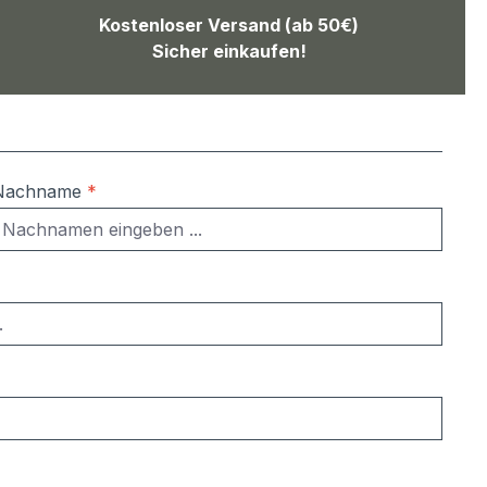
Kostenloser Versand (ab 50€)
Sicher einkaufen!
Nachname
*