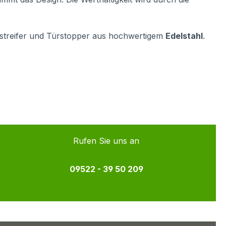
streifer und Türstopper aus hochwertigem
Edelstahl
.
Rufen Sie uns an
09522 - 39 50 209