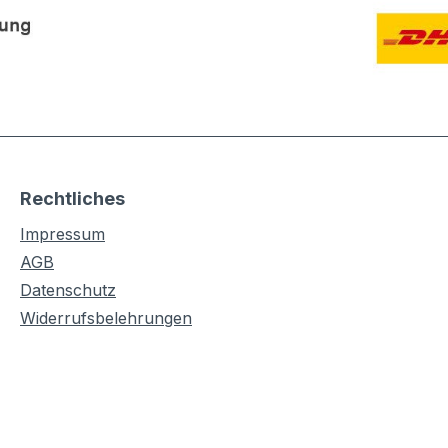
Rechtliches
Impressum
AGB
Datenschutz
Widerrufsbelehrungen