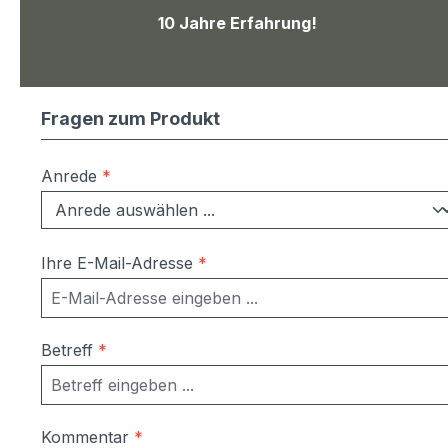
10 Jahre Erfahrung!
Fragen zum Produkt
Anrede
*
Ihre E-Mail-Adresse
*
Betreff
*
Kommentar
*