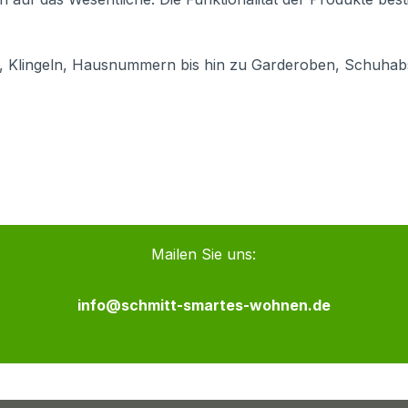
n, Klingeln, Hausnummern bis hin zu Garderoben, Schuhab
Mailen Sie uns:
info@schmitt-smartes-wohnen.de