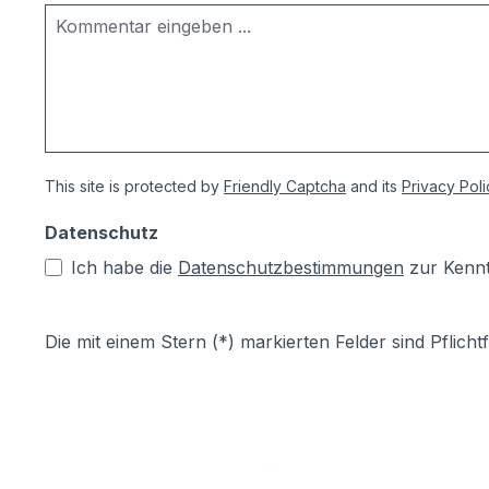
This site is protected by
Friendly Captcha
and its
Privacy Poli
Datenschutz
Ich habe die
Datenschutzbestimmungen
zur Kenn
Die mit einem Stern (*) markierten Felder sind Pflichtf