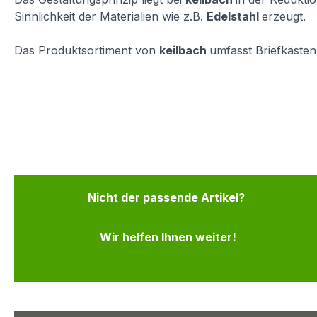
Sinnlichkeit der Materialien wie z.B.
Edelstahl
erzeugt.
Das Produktsortiment von
keilbach
umfasst Briefkäste
Nicht der passende Artikel?
Wir helfen Ihnen weiter!