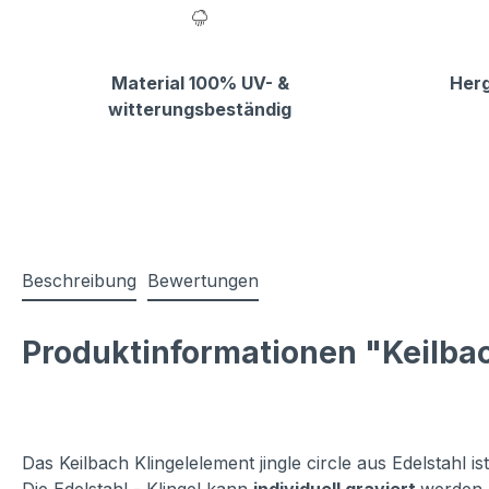
Material 100% UV- &
Herg
witterungsbeständig
Beschreibung
Bewertungen
Produktinformationen "Keilbach
Das Keilbach Klingelelement jingle circle aus Edelstahl is