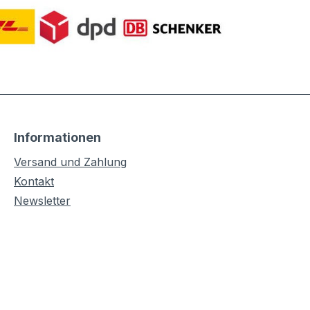
Informationen
Versand und Zahlung
Kontakt
Newsletter