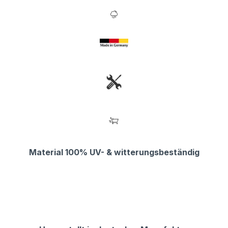
Material 100% UV- & witterungsbeständig