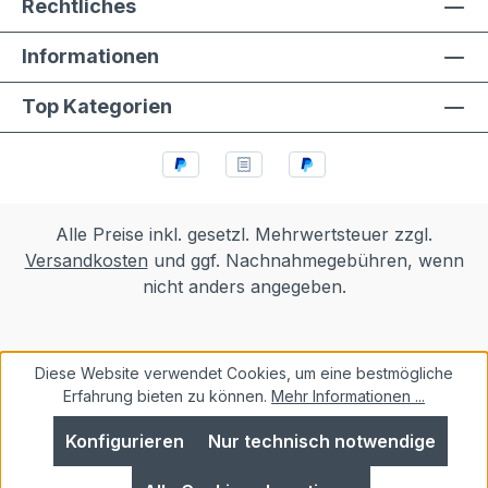
Rechtliches
Informationen
Top Kategorien
Alle Preise inkl. gesetzl. Mehrwertsteuer zzgl.
Versandkosten
und ggf. Nachnahmegebühren, wenn
nicht anders angegeben.
Diese Website verwendet Cookies, um eine bestmögliche
Erfahrung bieten zu können.
Mehr Informationen ...
Konfigurieren
Nur technisch notwendige