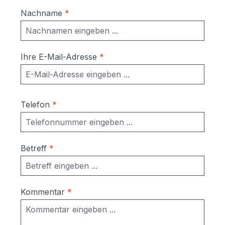
Nachname
*
Ihre E-Mail-Adresse
*
Telefon
*
Betreff
*
Kommentar
*