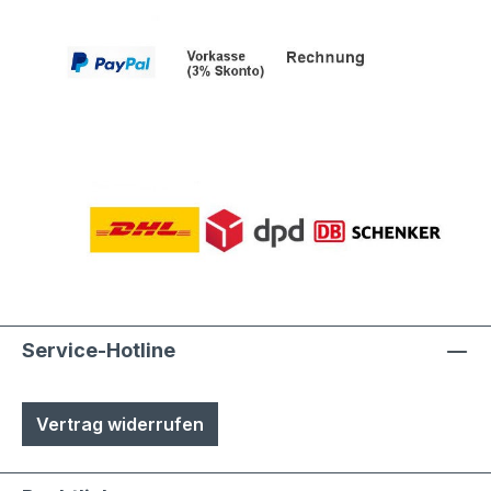
Service-Hotline
Vertrag widerrufen