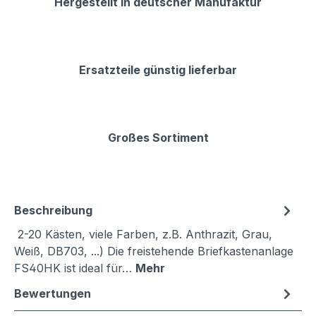
Hergestellt in deutscher Manufaktur
Ersatzteile günstig lieferbar
Großes Sortiment
Beschreibung
2-20 Kästen, viele Farben, z.B. Anthrazit, Grau,
Weiß, DB703, ...) Die freistehende Briefkastenanlage
FS40HK ist ideal für…
Mehr
Bewertungen