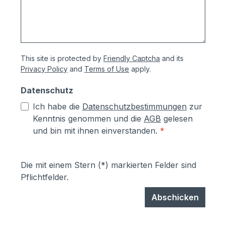
This site is protected by
Friendly Captcha
and its
Privacy Policy
and
Terms of Use
apply.
Datenschutz
Ich habe die
Datenschutzbestimmungen
zur
Kenntnis genommen und die
AGB
gelesen
und bin mit ihnen einverstanden.
*
Die mit einem Stern (*) markierten Felder sind
Pflichtfelder.
Abschicken