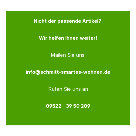
Nicht der passende Artikel?
Wir helfen Ihnen weiter!
Mailen Sie uns:
info@schmitt-smartes-wohnen.de
Rufen Sie uns an
09522 - 39 50 209