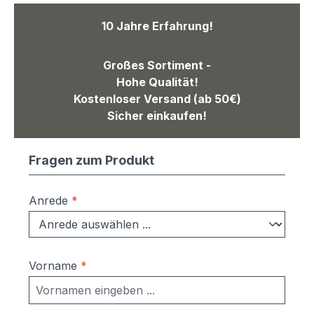
10 Jahre Erfahrung!
Großes Sortiment -
Hohe Qualität!
Kostenloser Versand (ab 50€)
Sicher einkaufen!
Fragen zum Produkt
Anrede
*
Vorname
*