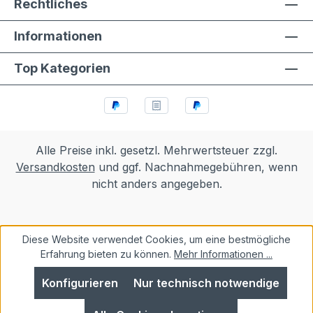
Rechtliches
Informationen
Top Kategorien
Alle Preise inkl. gesetzl. Mehrwertsteuer zzgl.
Versandkosten
und ggf. Nachnahmegebühren, wenn
nicht anders angegeben.
Diese Website verwendet Cookies, um eine bestmögliche
Erfahrung bieten zu können.
Mehr Informationen ...
Konfigurieren
Nur technisch notwendige