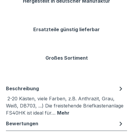
Hergestellt in deutscher Manufaktur
Ersatzteile günstig lieferbar
Großes Sortiment
Beschreibung
2-20 Kästen, viele Farben, z.B. Anthrazit, Grau,
Weiß, DB703, ...) Die freistehende Briefkastenanlage
FS40HK ist ideal für…
Mehr
Bewertungen