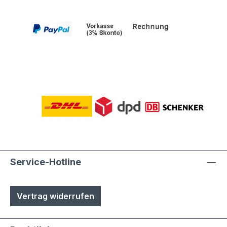
Service-Hotline
Vertrag widerrufen