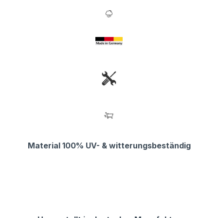
Material 100% UV- & witterungsbeständig