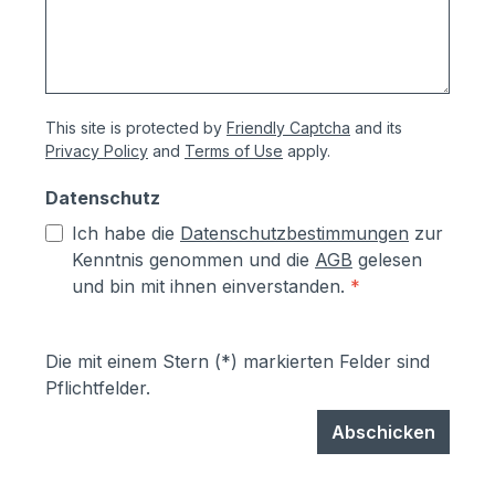
This site is protected by
Friendly Captcha
and its
Privacy Policy
and
Terms of Use
apply.
Datenschutz
Ich habe die
Datenschutzbestimmungen
zur
Kenntnis genommen und die
AGB
gelesen
und bin mit ihnen einverstanden.
*
Die mit einem Stern (*) markierten Felder sind
Pflichtfelder.
Abschicken