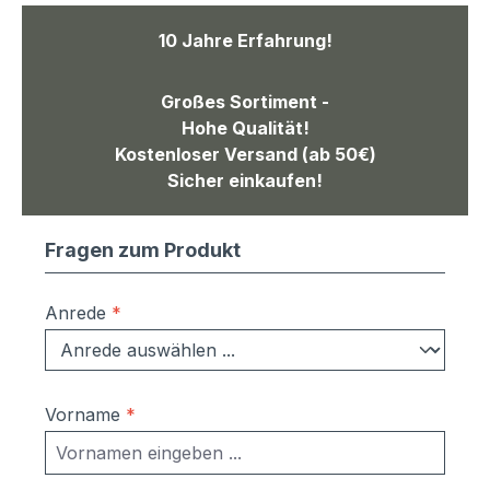
10 Jahre Erfahrung!
Großes Sortiment -
Hohe Qualität!
Kostenloser Versand (ab 50€)
Sicher einkaufen!
Fragen zum Produkt
Anrede
*
Vorname
*