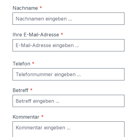
Nachname
*
Ihre E-Mail-Adresse
*
Telefon
*
Betreff
*
Kommentar
*