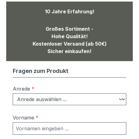
10 Jahre Erfahrung!
Großes Sortiment -
Hohe Qualität!
Kostenloser Versand (ab 50€)
Sicher einkaufen!
Fragen zum Produkt
Anrede
*
Vorname
*