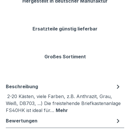
Hergestellt in deutscher Manufaktur
Ersatzteile günstig lieferbar
Großes Sortiment
Beschreibung
2-20 Kästen, viele Farben, z.B. Anthrazit, Grau,
Weiß, DB703, ...) Die freistehende Briefkastenanlage
FS40HK ist ideal für…
Mehr
Bewertungen