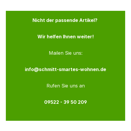
Nicht der passende Artikel?
Wir helfen Ihnen weiter!
Mailen Sie uns:
info@schmitt-smartes-wohnen.de
Rufen Sie uns an
09522 - 39 50 209