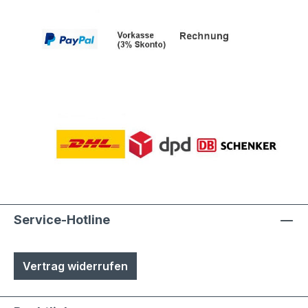
Service-Hotline
Vertrag widerrufen