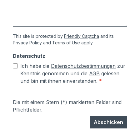
This site is protected by
Friendly Captcha
and its
Privacy Policy
and
Terms of Use
apply.
Datenschutz
Ich habe die
Datenschutzbestimmungen
zur
Kenntnis genommen und die
AGB
gelesen
und bin mit ihnen einverstanden.
*
Die mit einem Stern (*) markierten Felder sind
Pflichtfelder.
Abschicken