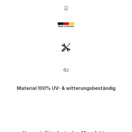
Material 100% UV- & witterungsbeständig