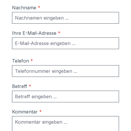
Nachname
*
Ihre E-Mail-Adresse
*
Telefon
*
Betreff
*
Kommentar
*