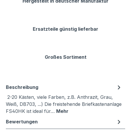
Hergestellt in deutscher Manufaktur
Ersatzteile günstig lieferbar
Großes Sortiment
Beschreibung
2-20 Kästen, viele Farben, z.B. Anthrazit, Grau,
Weiß, DB703, ...) Die freistehende Briefkastenanlage
FS40HK ist ideal für…
Mehr
Bewertungen