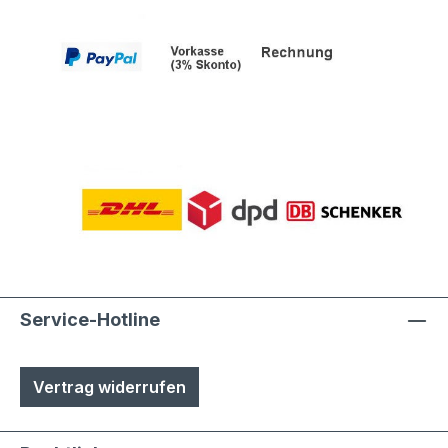
Service-Hotline
Vertrag widerrufen