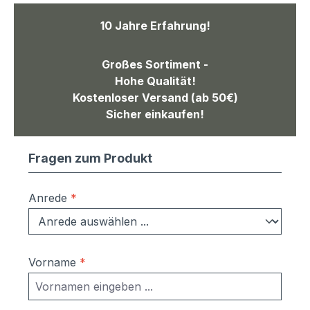
10 Jahre Erfahrung!
Großes Sortiment -
Hohe Qualität!
Kostenloser Versand (ab 50€)
Sicher einkaufen!
Fragen zum Produkt
Anrede
*
Vorname
*