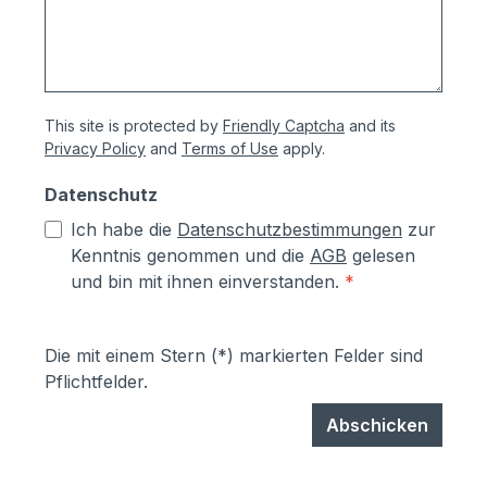
This site is protected by
Friendly Captcha
and its
Privacy Policy
and
Terms of Use
apply.
Datenschutz
Ich habe die
Datenschutzbestimmungen
zur
Kenntnis genommen und die
AGB
gelesen
und bin mit ihnen einverstanden.
*
Die mit einem Stern (*) markierten Felder sind
Pflichtfelder.
Abschicken