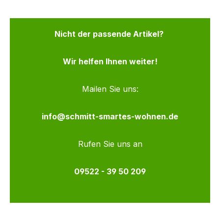
Nicht der passende Artikel?
Wir helfen Ihnen weiter!
Mailen Sie uns:
info@schmitt-smartes-wohnen.de
Rufen Sie uns an
09522 - 39 50 209