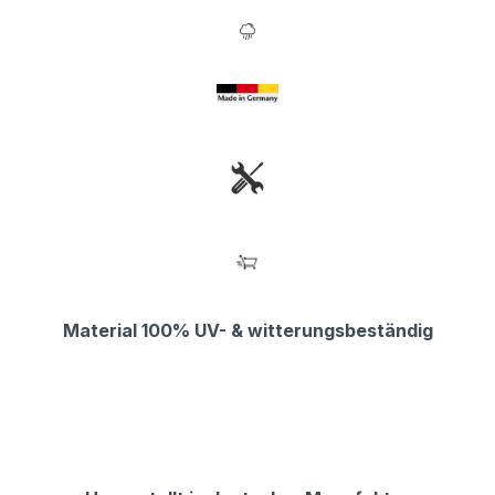
Material 100% UV- & witterungsbeständig