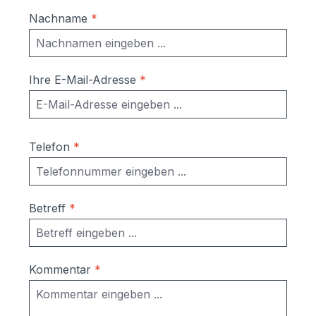
Nachname
*
Ihre E-Mail-Adresse
*
Telefon
*
Betreff
*
Kommentar
*