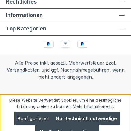
Rechtliches
Informationen
Top Kategorien
Alle Preise inkl. gesetzl. Mehrwertsteuer zzgl.
Versandkosten
und ggf. Nachnahmegebühren, wenn
nicht anders angegeben.
Diese Website verwendet Cookies, um eine bestmögliche
Erfahrung bieten zu können.
Mehr Informationen ...
Konfigurieren
Nur technisch notwendige