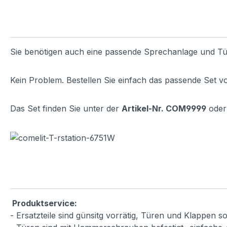
Sie benötigen auch eine passende Sprechanlage und Tü
Kein Problem. Bestellen Sie einfach das passende Set v
Das Set finden Sie unter der
Artikel-Nr. COM9999
oder 
Produktservice:
- Ersatzteile sind günsitg vorrätig, Türen und Klappen