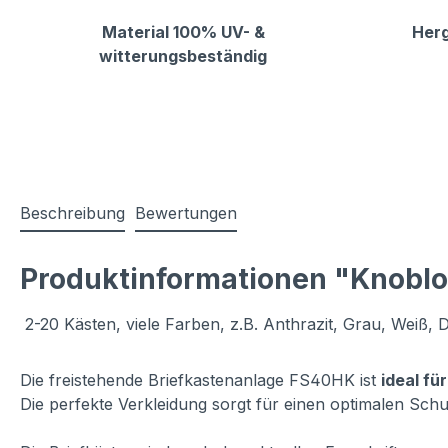
Material 100% UV- &
Herg
witterungsbeständig
Beschreibung
Bewertungen
Produktinformationen "Knoblo
2-20 Kästen, viele Farben, z.B. Anthrazit, Grau, Weiß, D
Die freistehende Briefkastenanlage FS40HK ist
ideal fü
Die perfekte Verkleidung sorgt für einen optimalen Schu