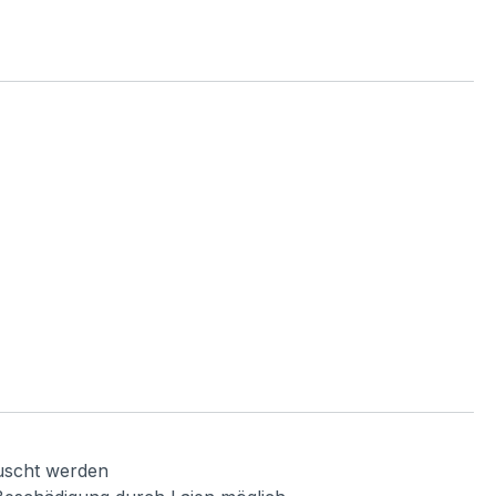
auscht werden