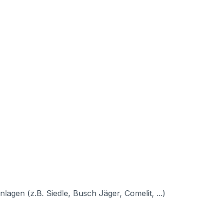
agen (z.B. Siedle, Busch Jäger, Comelit, ...)