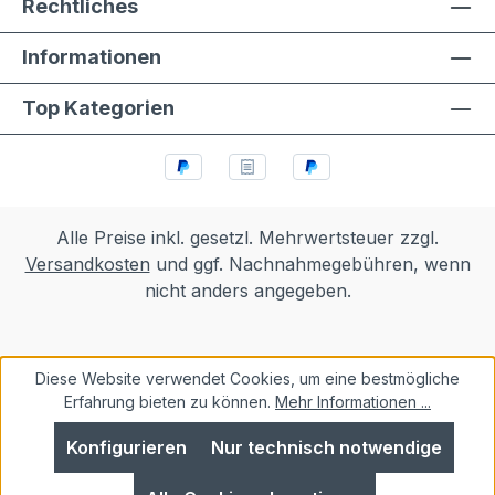
Rechtliches
Informationen
Top Kategorien
Alle Preise inkl. gesetzl. Mehrwertsteuer zzgl.
Versandkosten
und ggf. Nachnahmegebühren, wenn
nicht anders angegeben.
Diese Website verwendet Cookies, um eine bestmögliche
Erfahrung bieten zu können.
Mehr Informationen ...
Konfigurieren
Nur technisch notwendige