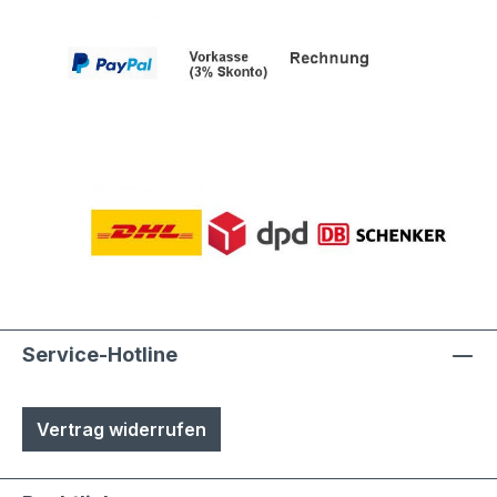
Service-Hotline
Vertrag widerrufen