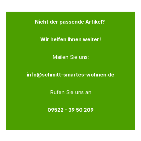
Nicht der passende Artikel?
Wir helfen Ihnen weiter!
Mailen Sie uns:
info@schmitt-smartes-wohnen.de
Rufen Sie uns an
09522 - 39 50 209