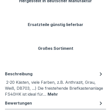
Hergestellt in deutscher Manufaktur
Ersatzteile günstig lieferbar
Großes Sortiment
Beschreibung
2-20 Kästen, viele Farben, z.B. Anthrazit, Grau,
Weiß, DB703, ...) Die freistehende Briefkastenanlage
FS40HK ist ideal für…
Mehr
Bewertungen