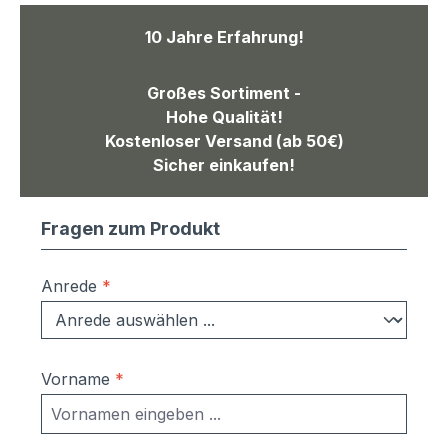
10 Jahre Erfahrung!
Großes Sortiment -
Hohe Qualität!
Kostenloser Versand (ab 50€)
Sicher einkaufen!
Fragen zum Produkt
Anrede
*
Vorname
*