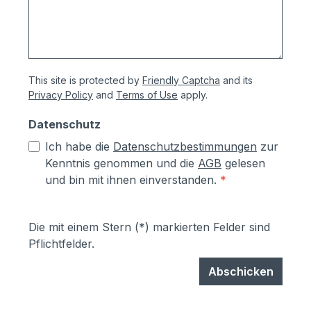
This site is protected by
Friendly Captcha
and its
Privacy Policy
and
Terms of Use
apply.
Datenschutz
Ich habe die
Datenschutzbestimmungen
zur
Kenntnis genommen und die
AGB
gelesen
und bin mit ihnen einverstanden.
*
Die mit einem Stern (*) markierten Felder sind
Pflichtfelder.
Abschicken