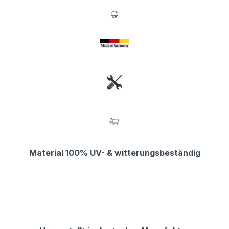
Material 100% UV- & witterungsbeständig