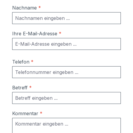
Nachname
*
Ihre E-Mail-Adresse
*
Telefon
*
Betreff
*
Kommentar
*