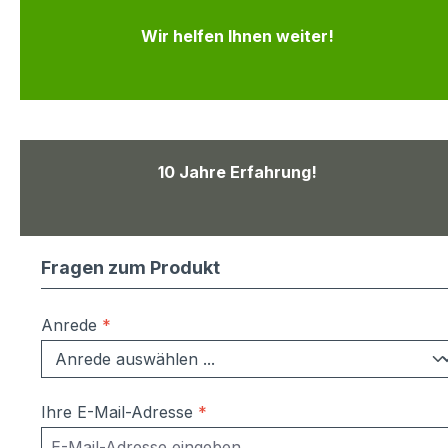
Wir helfen Ihnen weiter!
10 Jahre Erfahrung!
Fragen zum Produkt
Anrede
*
Ihre E-Mail-Adresse
*