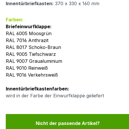
Innentürbriefkasten:
370 x 330 x 160 mm
Farben:
Briefeinwurfklappe:
RAL 6005 Moosgrün
RAL 7016 Anthrazit
RAL 8017 Schoko-Braun
RAL 9005 Tiefschwarz
RAL 9007 Graualuminium
RAL 9010 Reinweiß
RAL 9016 Verkehrsweiß
Innentürbriefkastenfarben:
wird in der Farbe der Einwurfklappe geliefert
Nicht der passende Artikel?