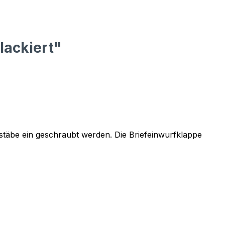
lackiert"
stäbe ein geschraubt werden. Die Briefeinwurfklappe