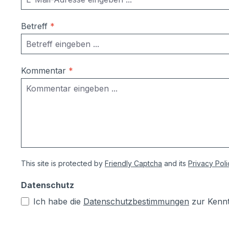
Betreff
*
Kommentar
*
This site is protected by
Friendly Captcha
and its
Privacy Poli
Datenschutz
Ich habe die
Datenschutzbestimmungen
zur Kenn