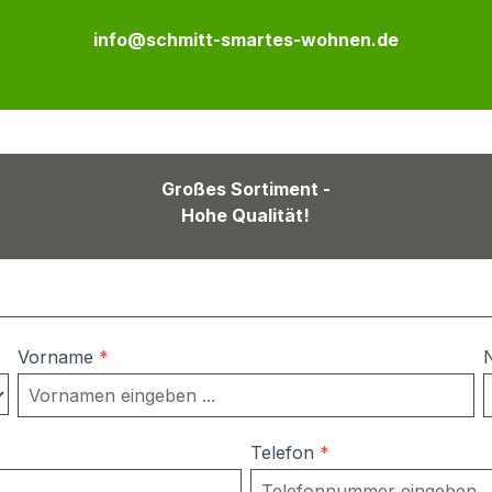
info@schmitt-smartes-wohnen.de
Großes Sortiment -
Hohe Qualität!
Vorname
*
Telefon
*