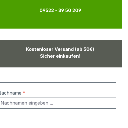
09522 - 39 50 209
Kostenloser Versand (ab 50€)
Sicher einkaufen!
Nachname
*