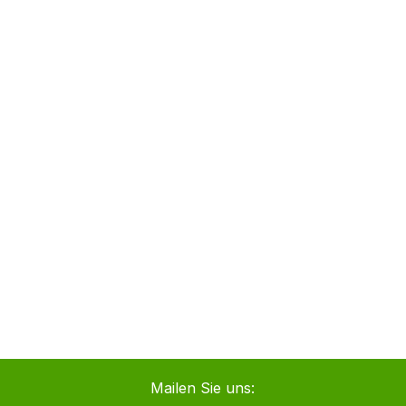
Mailen Sie uns: