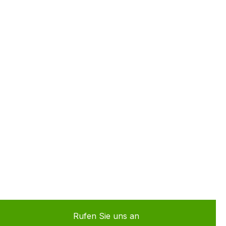
Rufen Sie uns an