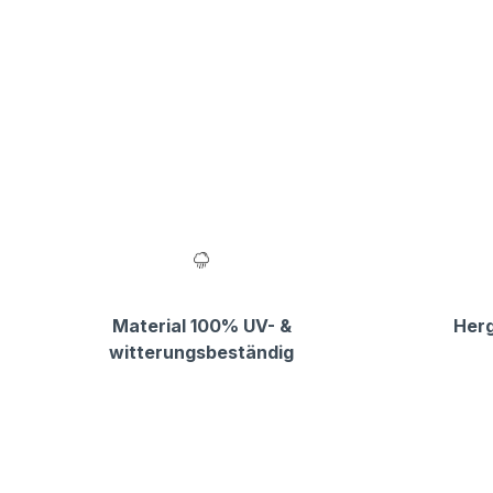
Material 100% UV- &
Herg
witterungsbeständig