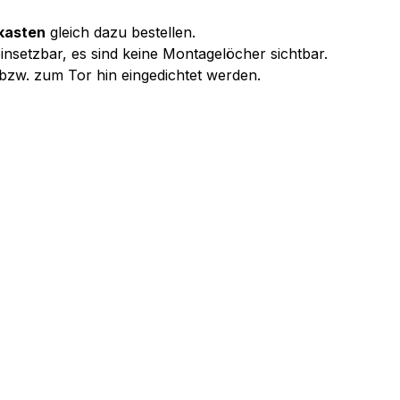
kasten
gleich dazu bestellen.
insetzbar, es sind keine Montagelöcher sichtbar.
 bzw. zum Tor hin eingedichtet werden.