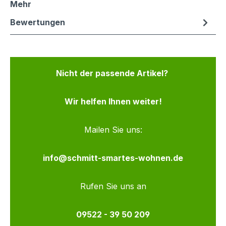
Mehr
Bewertungen
Nicht der passende Artikel?
Wir helfen Ihnen weiter!
Mailen Sie uns:
info@schmitt-smartes-wohnen.de
Rufen Sie uns an
09522 - 39 50 209