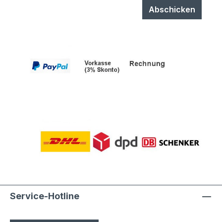
Abschicken
Service-Hotline