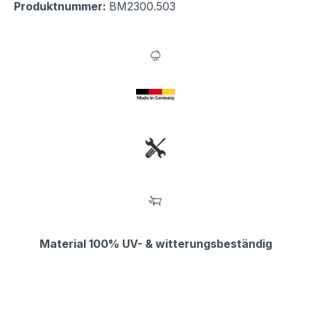
Produktnummer:
BM2300.503
Material 100% UV- & witterungsbeständig