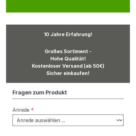
10 Jahre Erfahrung!
Großes Sortiment -
Hohe Qualität!
Kostenloser Versand (ab 50€)
Sicher einkaufen!
Fragen zum Produkt
Anrede
*