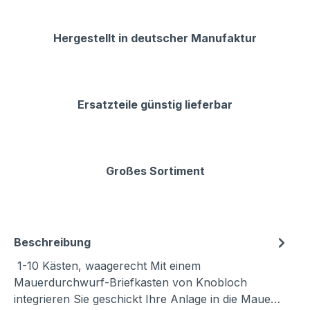
Hergestellt in deutscher Manufaktur
Ersatzteile günstig lieferbar
Großes Sortiment
Beschreibung
1-10 Kästen, waagerecht Mit einem
Mauerdurchwurf-Briefkasten von Knobloch
integrieren Sie geschickt Ihre Anlage in die Maue…