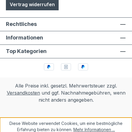
Vertrag widerrufen
Rechtliches
Informationen
Top Kategorien
Alle Preise inkl. gesetzl. Mehrwertsteuer zzgl.
Versandkosten
und ggf. Nachnahmegebühren, wenn
nicht anders angegeben.
Diese Website verwendet Cookies, um eine bestmögliche
Erfahrung bieten zu können.
Mehr Informationen ...