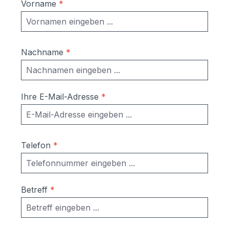
Vorname
*
Nachname
*
Ihre E-Mail-Adresse
*
Telefon
*
Betreff
*