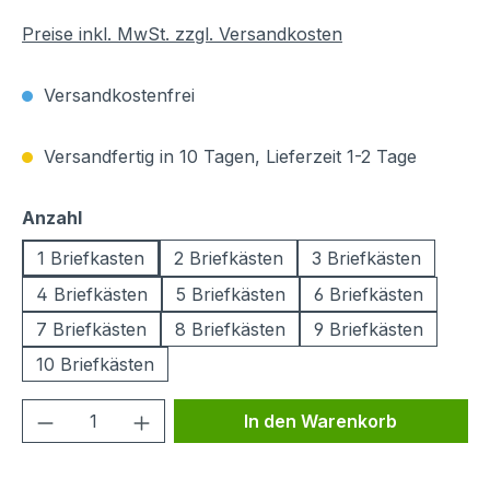
Preise inkl. MwSt. zzgl. Versandkosten
Versandkostenfrei
Versandfertig in 10 Tagen, Lieferzeit 1-2 Tage
auswählen
Anzahl
1 Briefkasten
2 Briefkästen
3 Briefkästen
4 Briefkästen
5 Briefkästen
6 Briefkästen
7 Briefkästen
8 Briefkästen
9 Briefkästen
10 Briefkästen
Produkt Anzahl: Gib den gewünschten We
In den Warenkorb