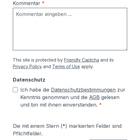
Kommentar
*
This site is protected by
Friendly Captcha
and its
Privacy Policy
and
Terms of Use
apply.
Datenschutz
Ich habe die
Datenschutzbestimmungen
zur
Kenntnis genommen und die
AGB
gelesen
und bin mit ihnen einverstanden.
*
Die mit einem Stern (*) markierten Felder sind
Pflichtfelder.