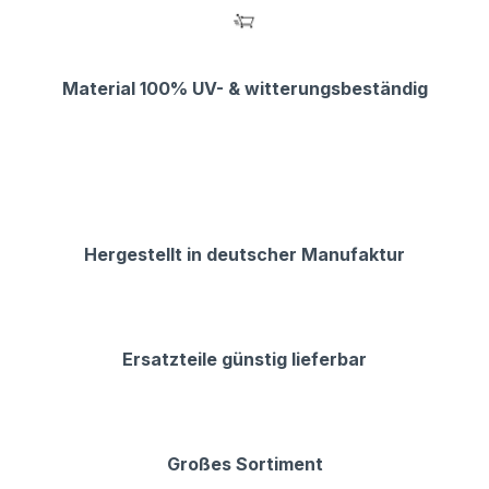
Material 100% UV- & witterungsbeständig
Hergestellt in deutscher Manufaktur
Ersatzteile günstig lieferbar
Großes Sortiment