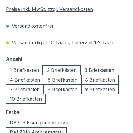
Preise inkl. MwSt. zzgl. Versandkosten
Versandkostenfrei
Versandfertig in 10 Tagen, Lieferzeit 1-2 Tage
auswählen
Anzahl
1 Briefkasten
2 Briefkästen
3 Briefkästen
4 Briefkästen
5 Briefkästen
6 Briefkästen
7 Briefkästen
8 Briefkästen
9 Briefkästen
10 Briefkästen
auswählen
Farbe
DB703 Eisenglimmer grau
RAL7016 Anthrazitgrau