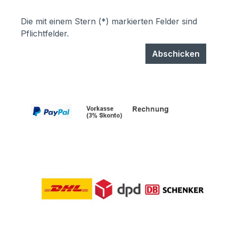
Die mit einem Stern (*) markierten Felder sind
Pflichtfelder.
Abschicken