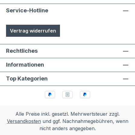
Service-Hotline
Vertrag widerrufen
Rechtliches
Informationen
Top Kategorien
Alle Preise inkl. gesetzl. Mehrwertsteuer zzgl.
Versandkosten
und ggf. Nachnahmegebühren, wenn
nicht anders angegeben.