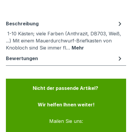
Beschreibung
1-10 Kästen; viele Farben (Anthrazit, DB703, Weiß,
...) Mit einem Mauerdurchwurf-Briefkasten von
Knobloch sind Sie immer fl…
Mehr
Bewertungen
Nicht der passende Artikel?
Wir helfen Ihnen weiter!
Mailen Sie uns: