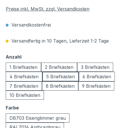
Preise inkl. MwSt. zzgl. Versandkosten
Versandkostenfrei
Versandfertig in 10 Tagen, Lieferzeit 1-2 Tage
auswählen
Anzahl
1 Briefkasten
2 Briefkästen
3 Briefkästen
4 Briefkästen
5 Briefkästen
6 Briefkästen
7 Briefkästen
8 Briefkästen
9 Briefkästen
10 Briefkästen
auswählen
Farbe
DB703 Eisenglimmer grau
RAL7016 Anthrazitgrau