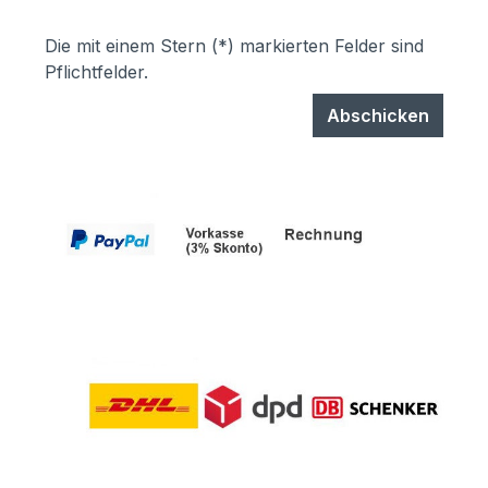
Die mit einem Stern (*) markierten Felder sind
Pflichtfelder.
Abschicken