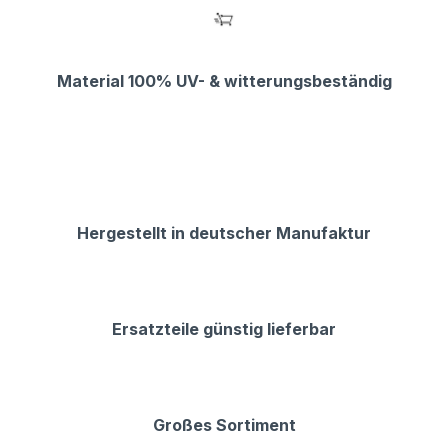
Material 100% UV- & witterungsbeständig
Hergestellt in deutscher Manufaktur
Ersatzteile günstig lieferbar
Großes Sortiment