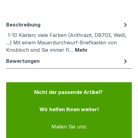
Beschreibung
1-10 Kästen; viele Farben (Anthrazit, DB703, Weiß,
...) Mit einem Mauerdurchwurf-Briefkasten von
Knobloch sind Sie immer fl…
Mehr
Bewertungen
Nicht der passende Artikel?
Wir helfen Ihnen weiter!
Mailen Sie uns: