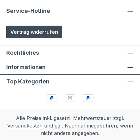
Service-Hotline
Vertrag widerrufen
Rechtliches
Informationen
Top Kategorien
Alle Preise inkl. gesetzl. Mehrwertsteuer zzgl.
Versandkosten
und ggf. Nachnahmegebühren, wenn
nicht anders angegeben.