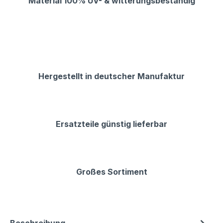
Material 100% UV- & witterungsbeständig
Hergestellt in deutscher Manufaktur
Ersatzteile günstig lieferbar
Großes Sortiment