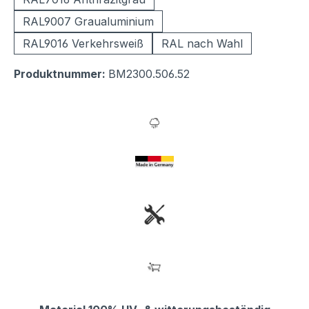
RAL9007 Graualuminium
RAL9016 Verkehrsweiß
RAL nach Wahl
Produktnummer:
BM2300.506.52