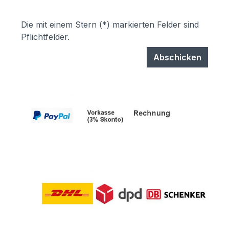
Die mit einem Stern (*) markierten Felder sind
Pflichtfelder.
Abschicken