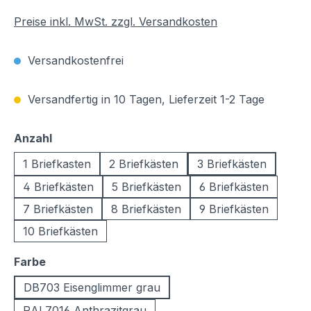
Preise inkl. MwSt. zzgl. Versandkosten
Versandkostenfrei
Versandfertig in 10 Tagen, Lieferzeit 1-2 Tage
auswählen
Anzahl
1 Briefkasten
2 Briefkästen
3 Briefkästen
4 Briefkästen
5 Briefkästen
6 Briefkästen
7 Briefkästen
8 Briefkästen
9 Briefkästen
10 Briefkästen
auswählen
Farbe
DB703 Eisenglimmer grau
RAL7016 Anthrazitgrau