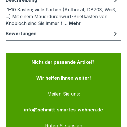
Beschreibung
1-10 Kästen; viele Farben (Anthrazit, DB703, Weiß,
...) Mit einem Mauerdurchwurf-Briefkasten von
Knobloch sind Sie immer fl…
Mehr
Bewertungen
Nicht der passende Artikel?
Wir helfen Ihnen weiter!
Mailen Sie uns:
info@schmitt-smartes-wohnen.de
Rufen Sie uns an