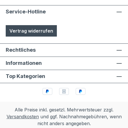
Service-Hotline
Vertrag widerrufen
Rechtliches
Informationen
Top Kategorien
Alle Preise inkl. gesetzl. Mehrwertsteuer zzgl.
Versandkosten
und ggf. Nachnahmegebühren, wenn
nicht anders angegeben.