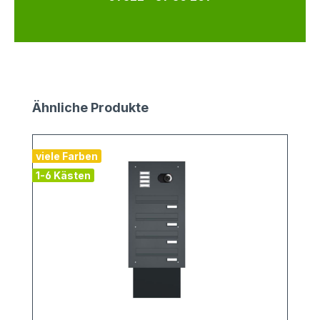
Produktgalerie überspringen
Ähnliche Produkte
viele Farben
1-6 Kästen