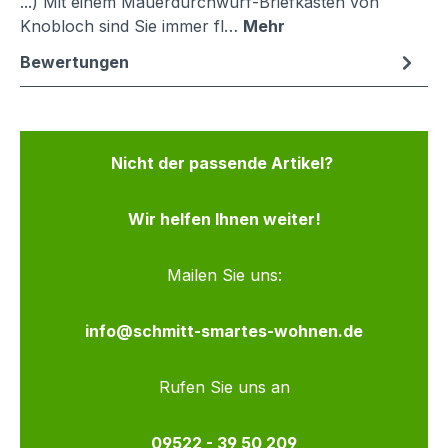
...) Mit einem Mauerdurchwurf-Briefkasten von
Knobloch sind Sie immer fl…
Mehr
Bewertungen
Nicht der passende Artikel?
Wir helfen Ihnen weiter!
Mailen Sie uns:
info@schmitt-smartes-wohnen.de
Rufen Sie uns an
09522 - 39 50 209