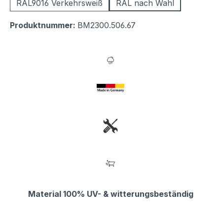
RAL9016 Verkehrsweiß
RAL nach Wahl
Produktnummer:
BM2300.506.67
Material 100% UV- & witterungsbeständig