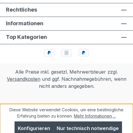
Rechtliches
Informationen
Top Kategorien
Alle Preise inkl. gesetzl. Mehrwertsteuer zzgl.
Versandkosten
und ggf. Nachnahmegebühren, wenn
nicht anders angegeben.
Diese Website verwendet Cookies, um eine bestmögliche
Erfahrung bieten zu können.
Mehr Informationen ...
Konfigurieren
Nur technisch notwendige