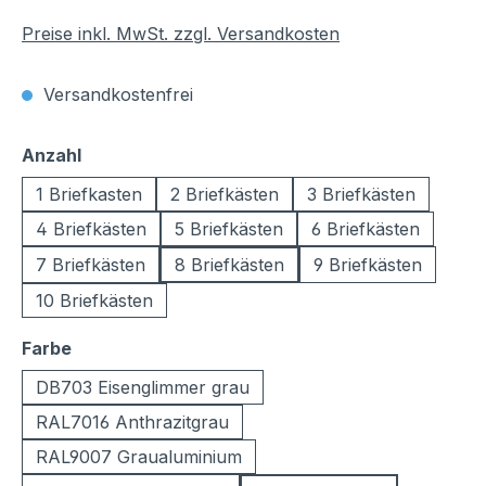
Preise inkl. MwSt. zzgl. Versandkosten
Versandkostenfrei
auswählen
Anzahl
1 Briefkasten
2 Briefkästen
3 Briefkästen
4 Briefkästen
5 Briefkästen
6 Briefkästen
7 Briefkästen
8 Briefkästen
9 Briefkästen
10 Briefkästen
auswählen
Farbe
DB703 Eisenglimmer grau
RAL7016 Anthrazitgrau
RAL9007 Graualuminium