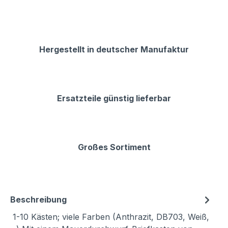
Hergestellt in deutscher Manufaktur
Ersatzteile günstig lieferbar
Großes Sortiment
Beschreibung
1-10 Kästen; viele Farben (Anthrazit, DB703, Weiß,