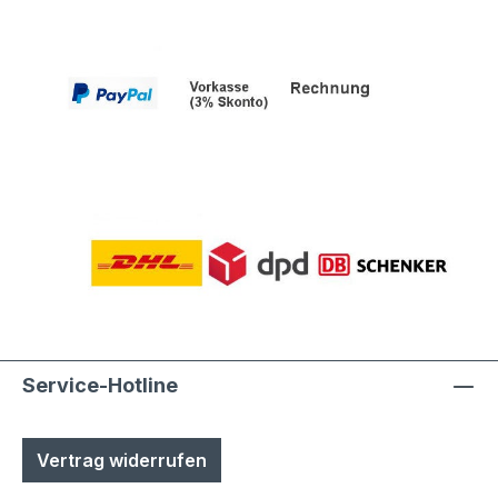
Service-Hotline
Vertrag widerrufen