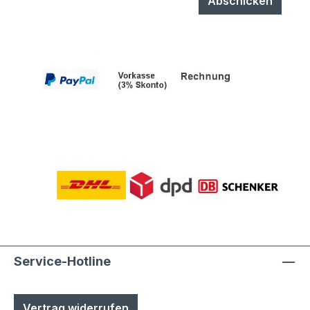
Abschicken
Service-Hotline
Vertrag widerrufen