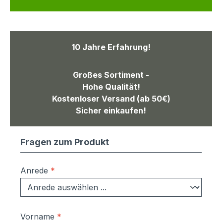
10 Jahre Erfahrung!
Großes Sortiment -
Hohe Qualität!
Kostenloser Versand (ab 50€)
Sicher einkaufen!
Fragen zum Produkt
Anrede
*
Vorname
*