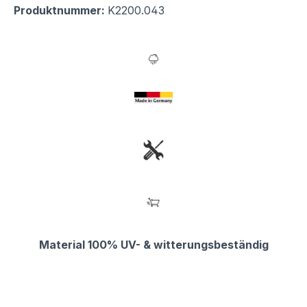
Produktnummer:
K2200.043
Material 100% UV- & witterungsbeständig