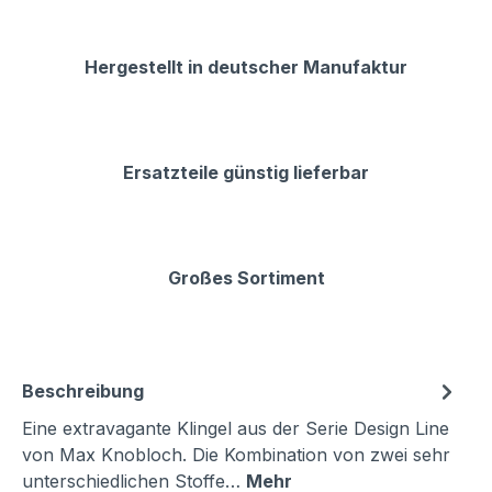
Hergestellt in deutscher Manufaktur
Ersatzteile günstig lieferbar
Großes Sortiment
Beschreibung
Eine extravagante Klingel aus der Serie Design Line
von Max Knobloch. Die Kombination von zwei sehr
unterschiedlichen Stoffe…
Mehr