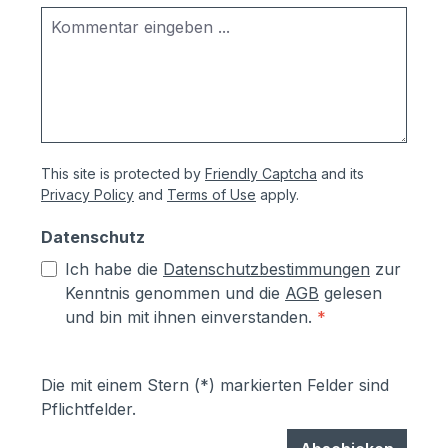
This site is protected by
Friendly Captcha
and its
Privacy Policy
and
Terms of Use
apply.
Datenschutz
Ich habe die
Datenschutzbestimmungen
zur
Kenntnis genommen und die
AGB
gelesen
und bin mit ihnen einverstanden.
*
Die mit einem Stern (*) markierten Felder sind
Pflichtfelder.