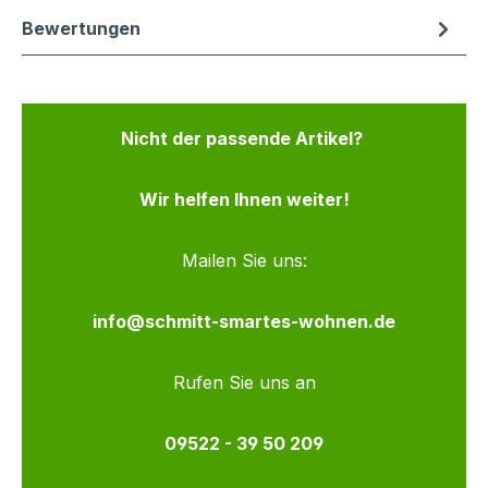
Bewertungen
Nicht der passende Artikel?
Wir helfen Ihnen weiter!
Mailen Sie uns:
info@schmitt-smartes-wohnen.de
Rufen Sie uns an
09522 - 39 50 209