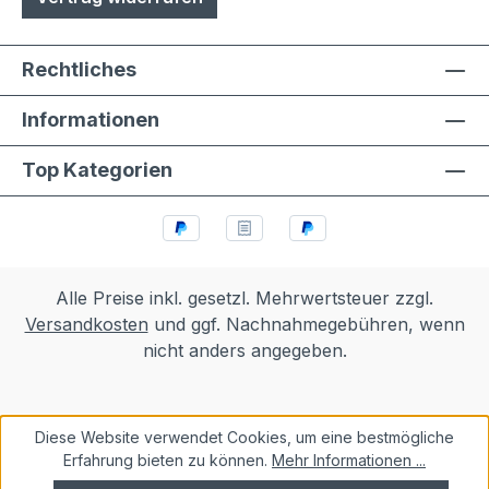
Rechtliches
Informationen
Top Kategorien
Alle Preise inkl. gesetzl. Mehrwertsteuer zzgl.
Versandkosten
und ggf. Nachnahmegebühren, wenn
nicht anders angegeben.
Diese Website verwendet Cookies, um eine bestmögliche
Erfahrung bieten zu können.
Mehr Informationen ...