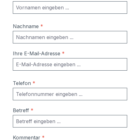
Nachname
*
Ihre E-Mail-Adresse
*
Telefon
*
Betreff
*
Kommentar
*