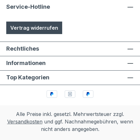
Service-Hotline
Vertrag widerrufen
Rechtliches
Informationen
Top Kategorien
Alle Preise inkl. gesetzl. Mehrwertsteuer zzgl.
Versandkosten
und ggf. Nachnahmegebühren, wenn
nicht anders angegeben.