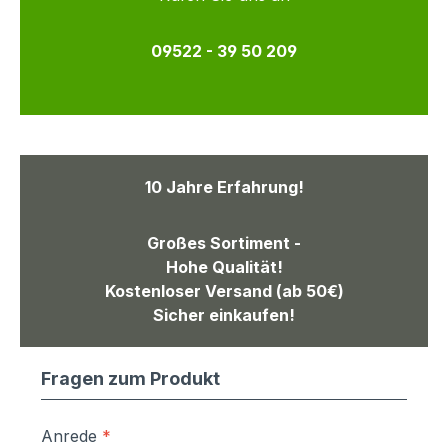
09522 - 39 50 209
10 Jahre Erfahrung!
Großes Sortiment -
Hohe Qualität!
Kostenloser Versand (ab 50€)
Sicher einkaufen!
Fragen zum Produkt
Anrede
*