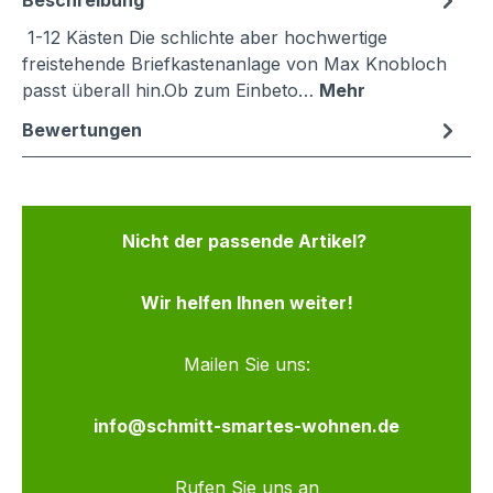
Beschreibung
1-12 Kästen Die schlichte aber hochwertige
freistehende Briefkastenanlage von Max Knobloch
passt überall hin.Ob zum Einbeto…
Mehr
Bewertungen
Nicht der passende Artikel?
Wir helfen Ihnen weiter!
Mailen Sie uns:
info@schmitt-smartes-wohnen.de
Rufen Sie uns an