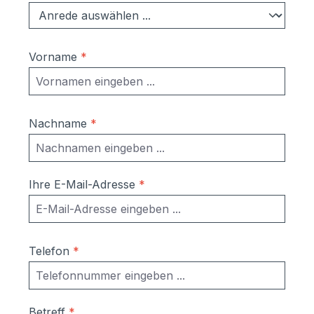
Vorname
*
Nachname
*
Ihre E-Mail-Adresse
*
Telefon
*
Betreff
*