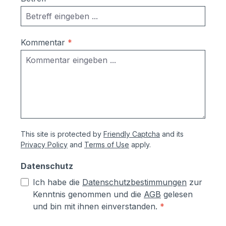
Kommentar
*
This site is protected by
Friendly Captcha
and its
Privacy Policy
and
Terms of Use
apply.
Datenschutz
Ich habe die
Datenschutzbestimmungen
zur
Kenntnis genommen und die
AGB
gelesen
und bin mit ihnen einverstanden.
*