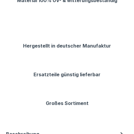
Material 100% UV- & witterungsbeständig
Hergestellt in deutscher Manufaktur
Ersatzteile günstig lieferbar
Großes Sortiment