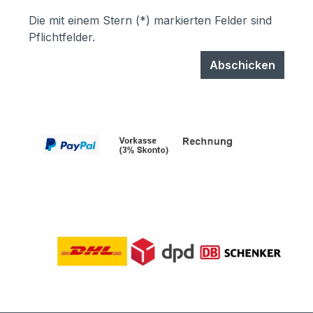
Die mit einem Stern (*) markierten Felder sind
Pflichtfelder.
Abschicken