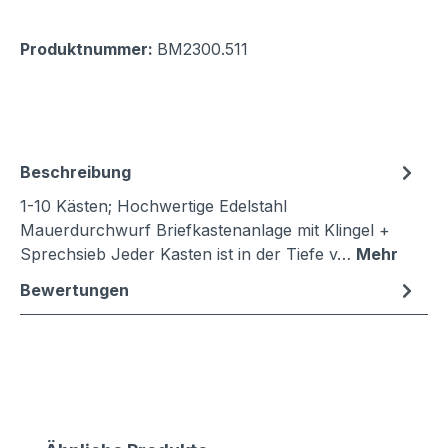
Produktnummer:
BM2300.511
Beschreibung
1-10 Kästen; Hochwertige Edelstahl
Mauerdurchwurf Briefkastenanlage mit Klingel +
Sprechsieb Jeder Kasten ist in der Tiefe v…
Mehr
Bewertungen