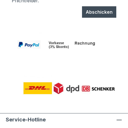
Pflichtfelder.
Abschicken
Service-Hotline