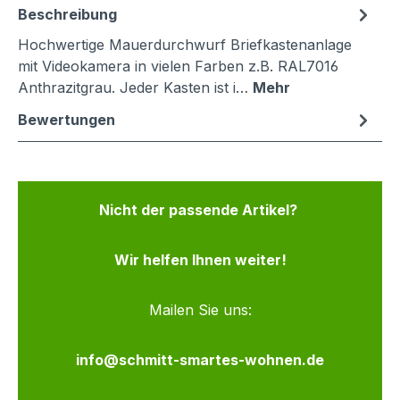
Beschreibung
Hochwertige Mauerdurchwurf Briefkastenanlage
mit Videokamera in vielen Farben z.B. RAL7016
Anthrazitgrau. Jeder Kasten ist i…
Mehr
Bewertungen
Nicht der passende Artikel?
Wir helfen Ihnen weiter!
Mailen Sie uns:
info@schmitt-smartes-wohnen.de