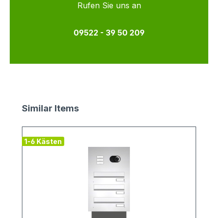
Rufen Sie uns an
09522 - 39 50 209
Produktgalerie überspringen
Similar Items
1-6 Kästen