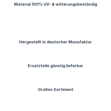
Material 100% UV- & witterungsbeständig
Hergestellt in deutscher Manufaktur
Ersatzteile günstig lieferbar
Großes Sortiment