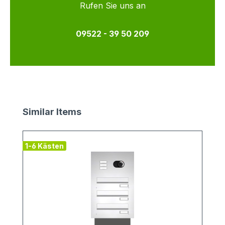
Rufen Sie uns an
09522 - 39 50 209
Produktgalerie überspringen
Similar Items
1-6 Kästen