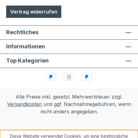
Vertrag widerrufen
Rechtliches
Informationen
Top Kategorien
Alle Preise inkl. gesetzl. Mehrwertsteuer zzgl.
Versandkosten
und ggf. Nachnahmegebühren, wenn
nicht anders angegeben.
Diese Website verwendet Cookies, um eine bestmögliche