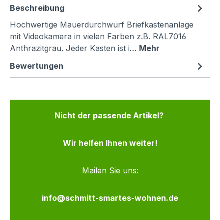
Beschreibung
Hochwertige Mauerdurchwurf Briefkastenanlage
mit Videokamera in vielen Farben z.B. RAL7016
Anthrazitgrau. Jeder Kasten ist i…
Mehr
Bewertungen
Nicht der passende Artikel?
Wir helfen Ihnen weiter!
Mailen Sie uns:
info@schmitt-smartes-wohnen.de