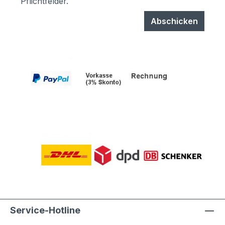
Pflichtfelder.
Abschicken
Service-Hotline