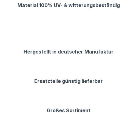
Material 100% UV- & witterungsbeständig
Hergestellt in deutscher Manufaktur
Ersatzteile günstig lieferbar
Großes Sortiment