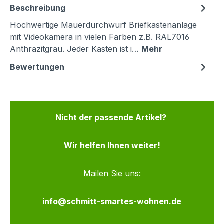
Beschreibung
Hochwertige Mauerdurchwurf Briefkastenanlage
mit Videokamera in vielen Farben z.B. RAL7016
Anthrazitgrau. Jeder Kasten ist i…
Mehr
Bewertungen
Nicht der passende Artikel?
Wir helfen Ihnen weiter!
Mailen Sie uns:
info@schmitt-smartes-wohnen.de