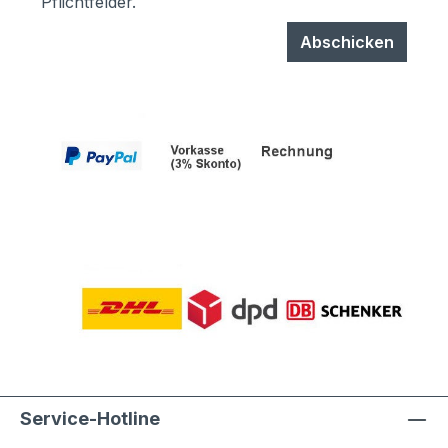
Pflichtfelder.
Abschicken
Service-Hotline