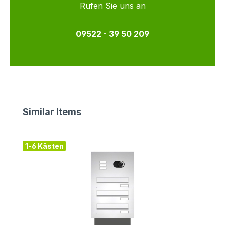
Rufen Sie uns an
09522 - 39 50 209
Produktgalerie überspringen
Similar Items
1-6 Kästen