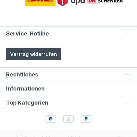
Service-Hotline
Vertrag widerrufen
Rechtliches
Informationen
Top Kategorien