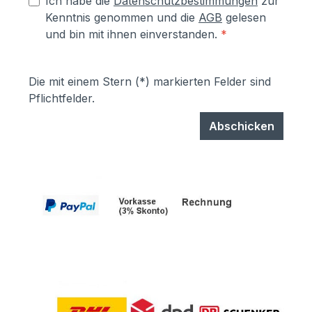
Ich habe die
Datenschutzbestimmungen
zur
Kenntnis genommen und die
AGB
gelesen
und bin mit ihnen einverstanden.
*
Die mit einem Stern (*) markierten Felder sind
Pflichtfelder.
Abschicken