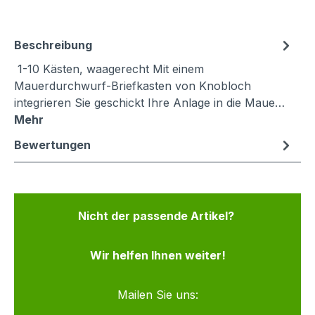
Beschreibung
1-10 Kästen, waagerecht Mit einem
Mauerdurchwurf-Briefkasten von Knobloch
integrieren Sie geschickt Ihre Anlage in die Maue…
Mehr
Bewertungen
Nicht der passende Artikel?
Wir helfen Ihnen weiter!
Mailen Sie uns: