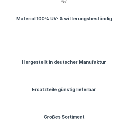
Material 100% UV- & witterungsbeständig
Hergestellt in deutscher Manufaktur
Ersatzteile günstig lieferbar
Großes Sortiment