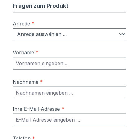
Fragen zum Produkt
Anrede
*
Vorname
*
Nachname
*
Ihre E-Mail-Adresse
*
Telefon
*