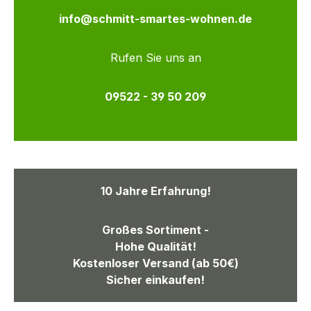
info@schmitt-smartes-wohnen.de
Rufen Sie uns an
09522 - 39 50 209
10 Jahre Erfahrung!
Großes Sortiment -
Hohe Qualität!
Kostenloser Versand (ab 50€)
Sicher einkaufen!