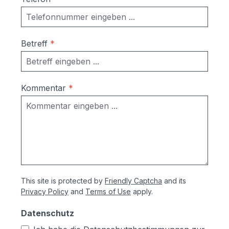
Betreff
*
Kommentar
*
This site is protected by
Friendly Captcha
and its
Privacy Policy
and
Terms of Use
apply.
Datenschutz