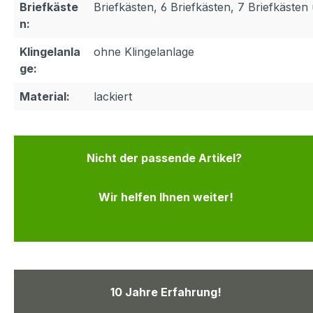
Briefkäste
Briefkästen, 6 Briefkästen, 7 Briefkäste
n:
Klingelanla
ohne Klingelanlage
ge:
Material:
lackiert
Nicht der passende Artikel?
Wir helfen Ihnen weiter!
10 Jahre Erfahrung!