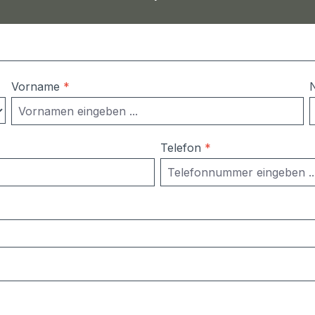
Vorname
*
Telefon
*