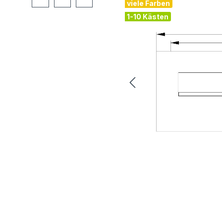
viele Farben
1-10 Kästen