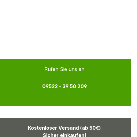
Rufen Sie uns an
09522 - 39 50 209
Kostenloser Versand (ab 50€)
Sicher einkaufen!