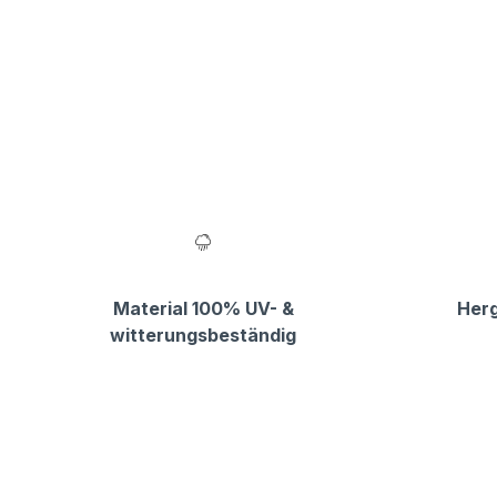
Material 100% UV- &
Herg
witterungsbeständig