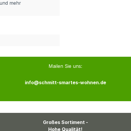
n und mehr
Mailen Sie uns:
info@schmitt-smartes-wohnen.de
Großes Sortiment -
Hohe Qualität!