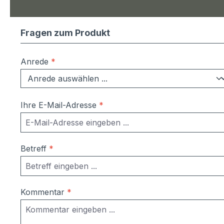
Fragen zum Produkt
Anrede
*
Ihre E-Mail-Adresse
*
Betreff
*
Kommentar
*