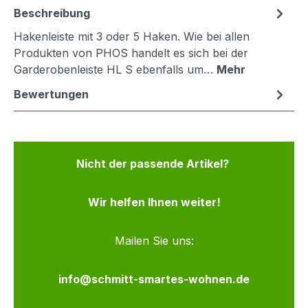
Beschreibung
Hakenleiste mit 3 oder 5 Haken. Wie bei allen
Produkten von PHOS handelt es sich bei der
Garderobenleiste HL S ebenfalls um…
Mehr
Bewertungen
Nicht der passende Artikel?
Wir helfen Ihnen weiter!
Mailen Sie uns:
info@schmitt-smartes-wohnen.de