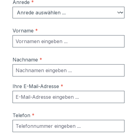
Anrede
*
Vorname
*
Nachname
*
Ihre E-Mail-Adresse
*
Telefon
*