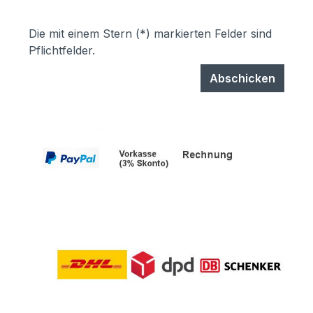
Die mit einem Stern (*) markierten Felder sind
Pflichtfelder.
Abschicken