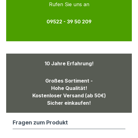
Rufen Sie uns an
09522 - 39 50 209
10 Jahre Erfahrung!
Großes Sortiment -
Hohe Qualität!
Kostenloser Versand (ab 50€)
Sicher einkaufen!
Fragen zum Produkt