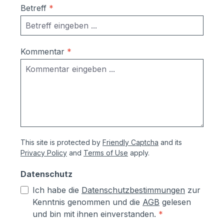
Betreff
*
Kommentar
*
This site is protected by
Friendly Captcha
and its
Privacy Policy
and
Terms of Use
apply.
Datenschutz
Ich habe die
Datenschutzbestimmungen
zur
Kenntnis genommen und die
AGB
gelesen
und bin mit ihnen einverstanden.
*