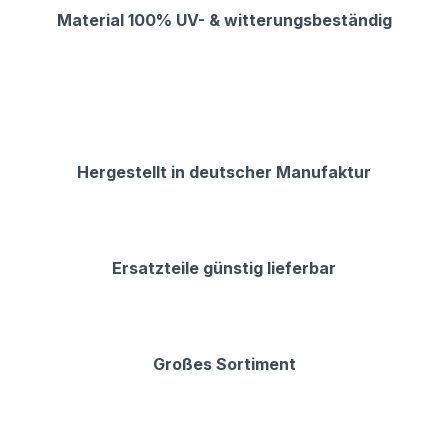
Material 100% UV- & witterungsbeständig
Hergestellt in deutscher Manufaktur
Ersatzteile günstig lieferbar
Großes Sortiment