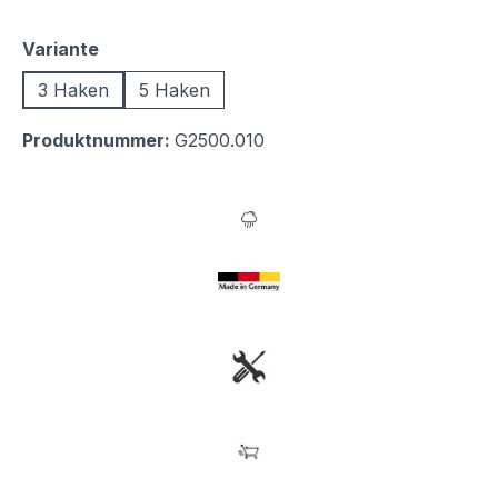
auswählen
Variante
3 Haken
5 Haken
Produktnummer:
G2500.010