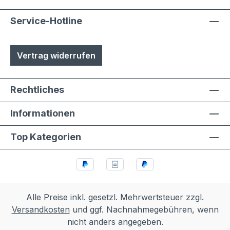
Service-Hotline
Vertrag widerrufen
Rechtliches
Informationen
Top Kategorien
Alle Preise inkl. gesetzl. Mehrwertsteuer zzgl.
Versandkosten
und ggf. Nachnahmegebühren, wenn
nicht anders angegeben.