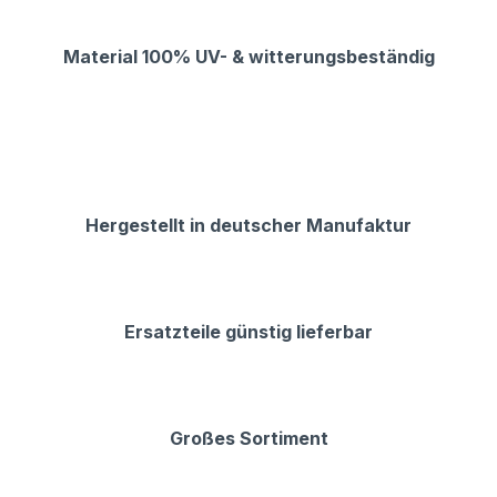
Material 100% UV- & witterungsbeständig
Hergestellt in deutscher Manufaktur
Ersatzteile günstig lieferbar
Großes Sortiment