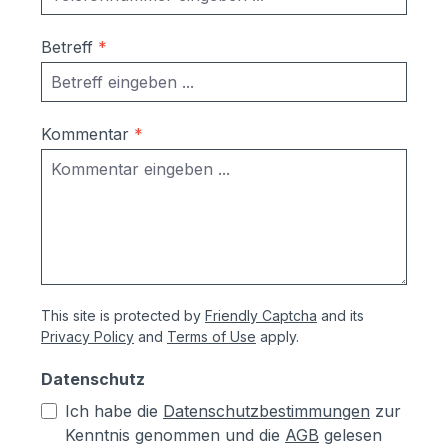
Betreff
*
Kommentar
*
This site is protected by
Friendly Captcha
and its
Privacy Policy
and
Terms of Use
apply.
Datenschutz
Ich habe die
Datenschutzbestimmungen
zur
Kenntnis genommen und die
AGB
gelesen