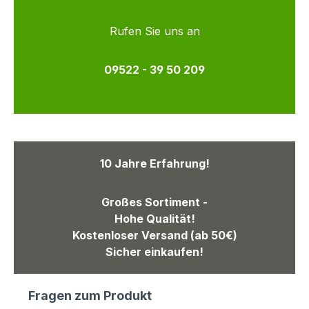
Rufen Sie uns an
09522 - 39 50 209
10 Jahre Erfahrung!
Großes Sortiment -
Hohe Qualität!
Kostenloser Versand (ab 50€)
Sicher einkaufen!
Fragen zum Produkt