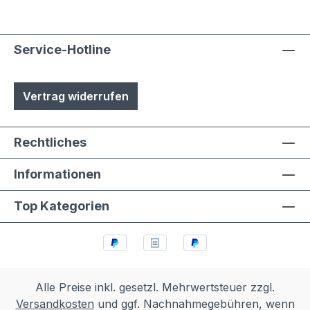
Service-Hotline
Vertrag widerrufen
Rechtliches
Informationen
Top Kategorien
Alle Preise inkl. gesetzl. Mehrwertsteuer zzgl.
Versandkosten
und ggf. Nachnahmegebühren, wenn