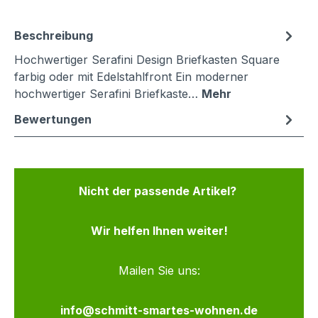
Beschreibung
Hochwertiger Serafini Design Briefkasten Square
farbig oder mit Edelstahlfront Ein moderner
hochwertiger Serafini Briefkaste…
Mehr
Bewertungen
Nicht der passende Artikel?
Wir helfen Ihnen weiter!
Mailen Sie uns:
info@schmitt-smartes-wohnen.de