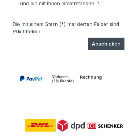
und bin mit ihnen einverstanden.
*
Die mit einem Stern (*) markierten Felder sind
Pflichtfelder.
Abschicken