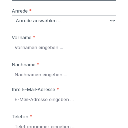
Anrede
*
Vorname
*
Nachname
*
Ihre E-Mail-Adresse
*
Telefon
*