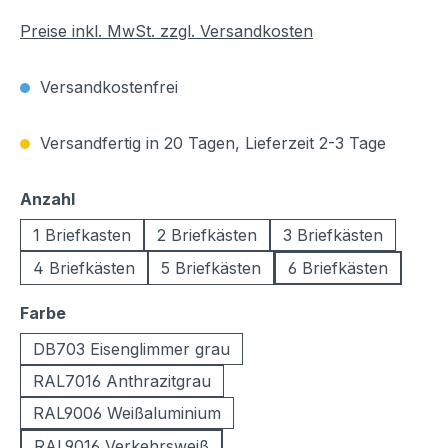
Preise inkl. MwSt. zzgl. Versandkosten
Versandkostenfrei
Versandfertig in 20 Tagen, Lieferzeit 2-3 Tage
auswählen
Anzahl
1 Briefkasten
2 Briefkästen
3 Briefkästen
4 Briefkästen
5 Briefkästen
6 Briefkästen
auswählen
Farbe
DB703 Eisenglimmer grau
RAL7016 Anthrazitgrau
RAL9006 Weißaluminium
RAL9016 Verkehrsweiß