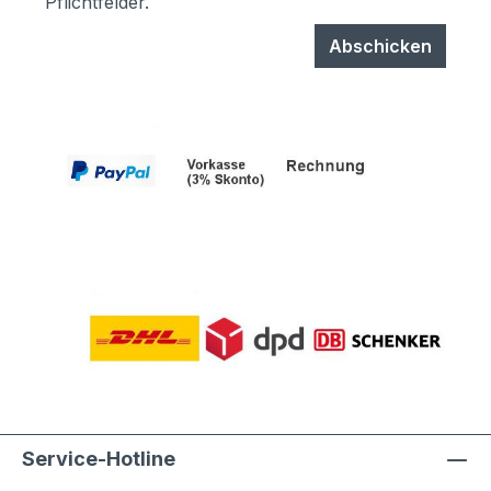
Pflichtfelder.
Abschicken
Service-Hotline