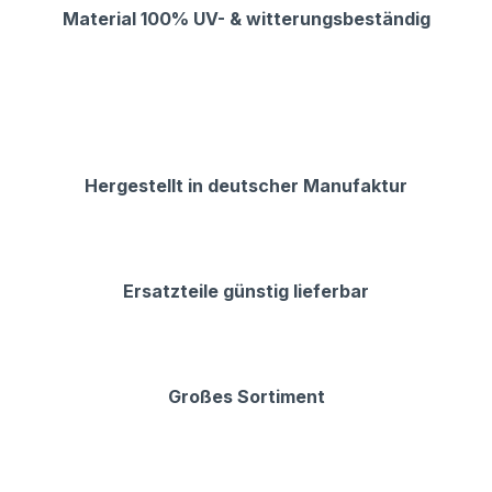
Material 100% UV- & witterungsbeständig
Hergestellt in deutscher Manufaktur
Ersatzteile günstig lieferbar
Großes Sortiment