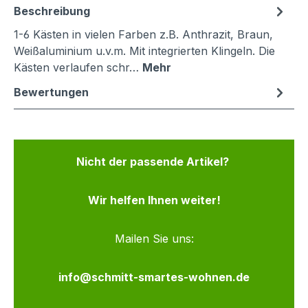
Beschreibung
1-6 Kästen in vielen Farben z.B. Anthrazit, Braun,
Weißaluminium u.v.m. Mit integrierten Klingeln. Die
Kästen verlaufen schr…
Mehr
Bewertungen
Nicht der passende Artikel?
Wir helfen Ihnen weiter!
Mailen Sie uns:
info@schmitt-smartes-wohnen.de