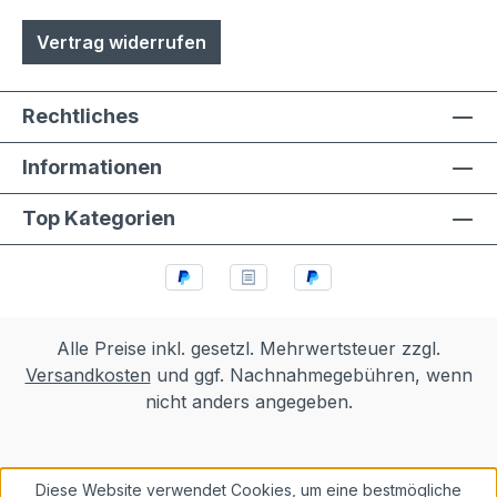
Vertrag widerrufen
Rechtliches
Informationen
Top Kategorien
Alle Preise inkl. gesetzl. Mehrwertsteuer zzgl.
Versandkosten
und ggf. Nachnahmegebühren, wenn
nicht anders angegeben.
Diese Website verwendet Cookies, um eine bestmögliche