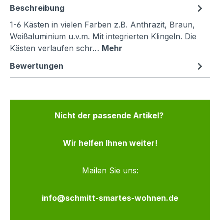
Beschreibung
1-6 Kästen in vielen Farben z.B. Anthrazit, Braun,
Weißaluminium u.v.m. Mit integrierten Klingeln. Die
Kästen verlaufen schr…
Mehr
Bewertungen
Nicht der passende Artikel?
Wir helfen Ihnen weiter!
Mailen Sie uns:
info@schmitt-smartes-wohnen.de