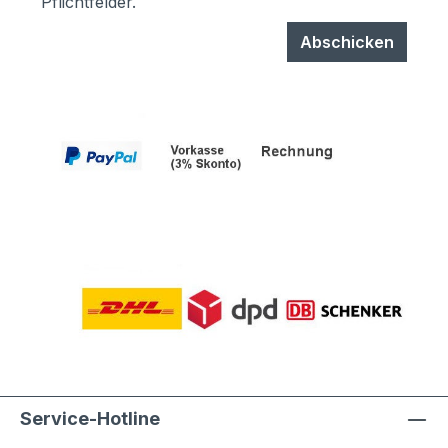
Pflichtfelder.
Abschicken
Service-Hotline