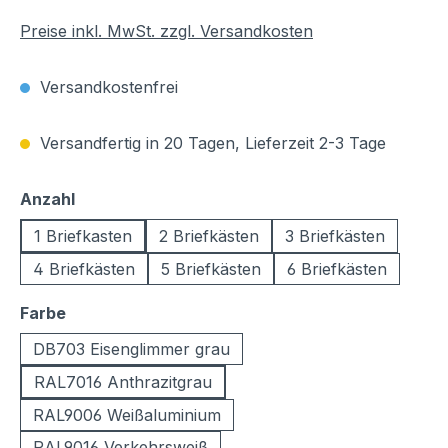
Preise inkl. MwSt. zzgl. Versandkosten
Versandkostenfrei
Versandfertig in 20 Tagen, Lieferzeit 2-3 Tage
auswählen
Anzahl
1 Briefkasten
2 Briefkästen
3 Briefkästen
4 Briefkästen
5 Briefkästen
6 Briefkästen
auswählen
Farbe
DB703 Eisenglimmer grau
RAL7016 Anthrazitgrau
RAL9006 Weißaluminium
RAL9016 Verkehrsweiß