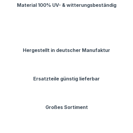
Material 100% UV- & witterungsbeständig
Hergestellt in deutscher Manufaktur
Ersatzteile günstig lieferbar
Großes Sortiment