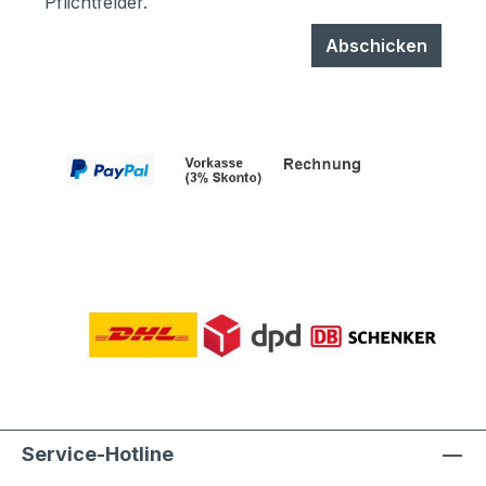
Pflichtfelder.
Abschicken
Service-Hotline