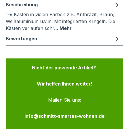
Beschreibung
1-6 Kästen in vielen Farben z.B. Anthrazit, Braun,
Weißaluminium u.v.m. Mit integrierten Klingeln. Die
Kästen verlaufen schr…
Mehr
Bewertungen
Nicht der passende Artikel?
Wir helfen Ihnen weiter!
Mailen Sie uns:
info@schmitt-smartes-wohnen.de