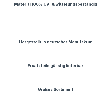
Material 100% UV- & witterungsbeständig
Hergestellt in deutscher Manufaktur
Ersatzteile günstig lieferbar
Großes Sortiment