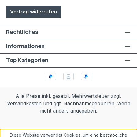
Vertrag widerrufen
Rechtliches
Informationen
Top Kategorien
Alle Preise inkl. gesetzl. Mehrwertsteuer zzgl.
Versandkosten
und ggf. Nachnahmegebühren, wenn
nicht anders angegeben.
Diese Website verwendet Cookies, um eine bestmögliche