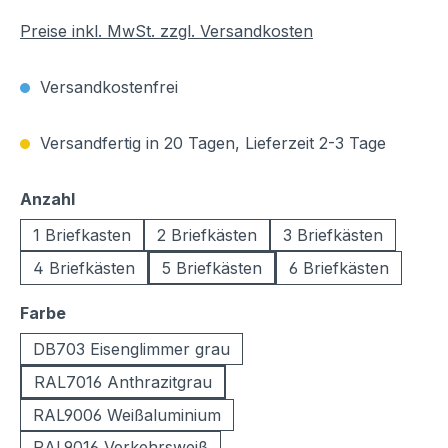
Preise inkl. MwSt. zzgl. Versandkosten
Versandkostenfrei
Versandfertig in 20 Tagen, Lieferzeit 2-3 Tage
auswählen
Anzahl
1 Briefkasten
2 Briefkästen
3 Briefkästen
4 Briefkästen
5 Briefkästen
6 Briefkästen
auswählen
Farbe
DB703 Eisenglimmer grau
RAL7016 Anthrazitgrau
RAL9006 Weißaluminium
RAL9016 Verkehrsweiß