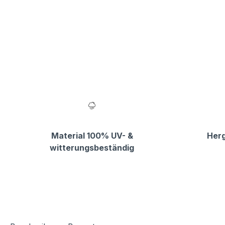
Material 100% UV- &
Herg
witterungsbeständig