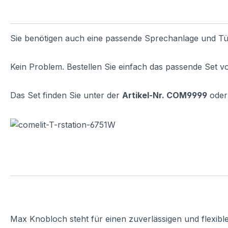
Sie benötigen auch eine passende Sprechanlage und Tü
Kein Problem. Bestellen Sie einfach das passende Set v
Das Set finden Sie unter der
Artikel-Nr. COM9999
oder 
Max Knobloch steht für einen zuverlässigen und flexibl