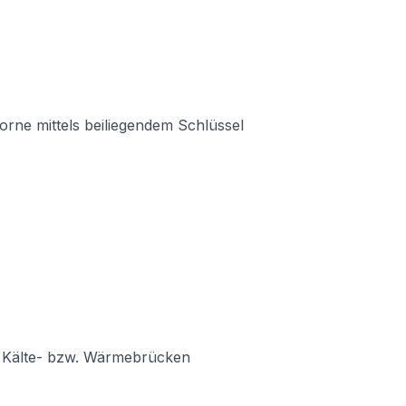
orne mittels beiliegendem Schlüssel
rt Kälte- bzw. Wärmebrücken