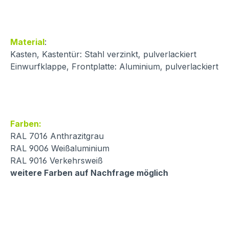
Material
:
Kasten, Kastentür: Stahl verzinkt, pulverlackiert
Einwurfklappe, Frontplatte: Aluminium, pulverlackiert
Farben:
RAL 7016 Anthrazitgrau
RAL 9006 Weißaluminium
RAL 9016 Verkehrsweiß
weitere Farben auf Nachfrage möglich