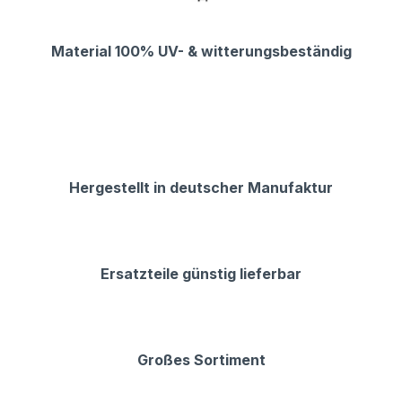
Material 100% UV- & witterungsbeständig
Hergestellt in deutscher Manufaktur
Ersatzteile günstig lieferbar
Großes Sortiment