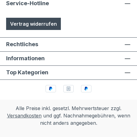
Service-Hotline
Vertrag widerrufen
Rechtliches
Informationen
Top Kategorien
Alle Preise inkl. gesetzl. Mehrwertsteuer zzgl.
Versandkosten
und ggf. Nachnahmegebühren, wenn
nicht anders angegeben.