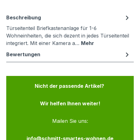
Beschreibung
Türseitenteil Briefkastenanlage für 1-6
Wohneinheiten, die sich dezent in jedes Türseitenteil
integriert. Mit einer Kamera a…
Mehr
Bewertungen
Nicht der passende Artikel?
Wir helfen Ihnen weiter!
Mailen Sie uns:
info@schmitt-smartes-wohnen.de