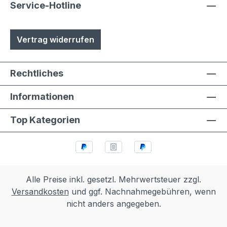
Service-Hotline
Vertrag widerrufen
Rechtliches
Informationen
Top Kategorien
Alle Preise inkl. gesetzl. Mehrwertsteuer zzgl.
Versandkosten
und ggf. Nachnahmegebühren, wenn
nicht anders angegeben.