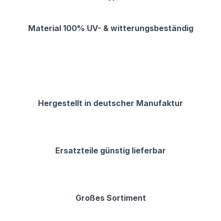
Material 100% UV- & witterungsbeständig
Hergestellt in deutscher Manufaktur
Ersatzteile günstig lieferbar
Großes Sortiment