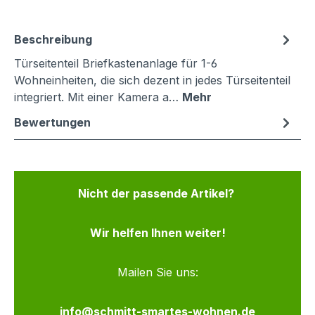
Beschreibung
Türseitenteil Briefkastenanlage für 1-6
Wohneinheiten, die sich dezent in jedes Türseitenteil
integriert. Mit einer Kamera a…
Mehr
Bewertungen
Nicht der passende Artikel?
Wir helfen Ihnen weiter!
Mailen Sie uns:
info@schmitt-smartes-wohnen.de