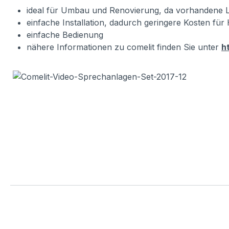
ideal für Umbau und Renovierung, da vorhandene L
einfache Installation, dadurch geringere Kosten fü
einfache Bedienung
nähere Informationen zu comelit finden Sie unter
h