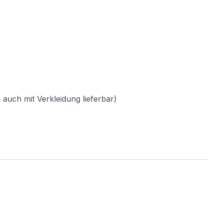
auch mit Verkleidung lieferbar)