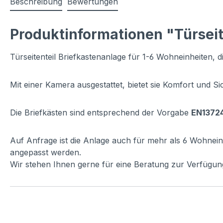
Beschreibung
Bewertungen
Produktinformationen "Türseit
Türseitenteil Briefkastenanlage für 1-6 Wohneinheiten, die
Mit einer Kamera ausgestattet, bietet sie Komfort und S
Die Briefkästen sind entsprechend der Vorgabe
EN13724
Auf Anfrage ist die Anlage auch für mehr als 6 Wohnei
angepasst werden.
Wir stehen Ihnen gerne für eine Beratung zur Verfügu