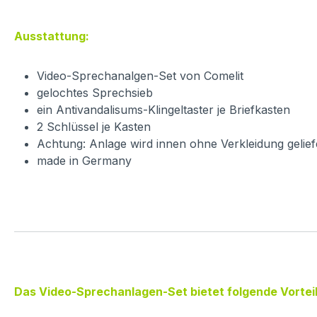
Ausstattung:
Video-Sprechanalgen-Set von Comelit
gelochtes Sprechsieb
ein Antivandalisums-Klingeltaster je Briefkasten
2 Schlüssel je Kasten
Achtung: Anlage wird innen ohne Verkleidung geliefe
made in Germany
Das Video-Sprechanlagen-Set bietet folgende Vorteil