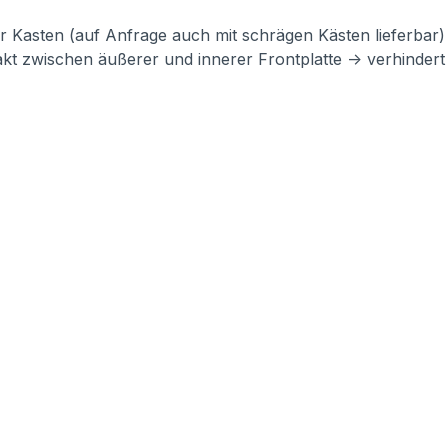
Kasten (auf Anfrage auch mit schrägen Kästen lieferbar)
akt zwischen äußerer und innerer Frontplatte -> verhinde