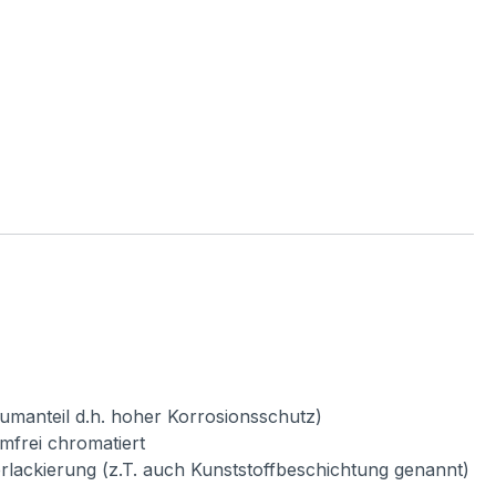
umanteil d.h. hoher Korrosionsschutz)
mfrei chromatiert
verlackierung (z.T. auch Kunststoffbeschichtung genannt)