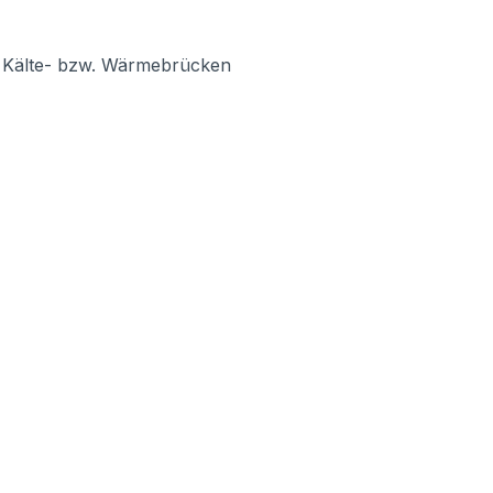
rt Kälte- bzw. Wärmebrücken