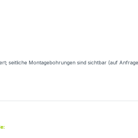
rt; seitliche Montagebohrungen sind sichtbar (auf Anfrage 
e: