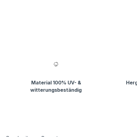
Material 100% UV- &
Herg
witterungsbeständig